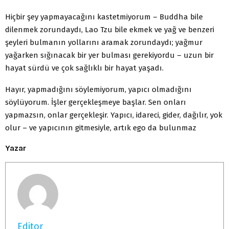
Hiçbir şey yapmayacağını kastetmiyorum – Buddha bile
dilenmek zorundaydı, Lao Tzu bile ekmek ve yağ ve benzeri
şeyleri bulmanın yollarını aramak zorundaydı; yağmur
yağarken sığınacak bir yer bulması gerekiyordu – uzun bir
hayat sürdü ve çok sağlıklı bir hayat yaşadı.
Hayır, yapmadığını söylemiyorum, yapıcı olmadığını
söylüyorum. İşler gerçekleşmeye başlar. Sen onları
yapmazsın, onlar gerçekleşir. Yapıcı, idareci, gider, dağılır, yok
olur – ve yapıcının gitmesiyle, artık ego da bulunmaz
Yazar
Editor