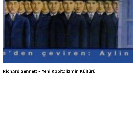
Richard Sennett – Yeni Kapitalizmin Kültürü