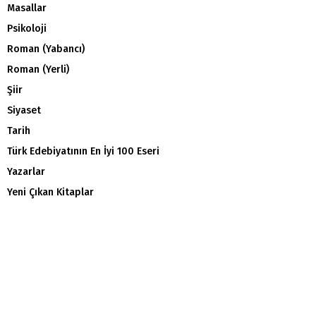
Masallar
Psikoloji
Roman (Yabancı)
Roman (Yerli)
Şiir
Siyaset
Tarih
Türk Edebiyatının En İyi 100 Eseri
Yazarlar
Yeni Çıkan Kitaplar