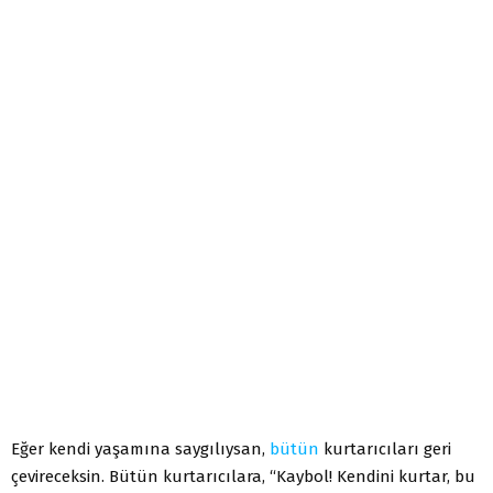
Eğer kendi yaşamına saygılıysan,
bütün
kurtarıcıları geri
çevireceksin. Bütün kurtarıcılara, “Kaybol! Kendini kurtar, bu