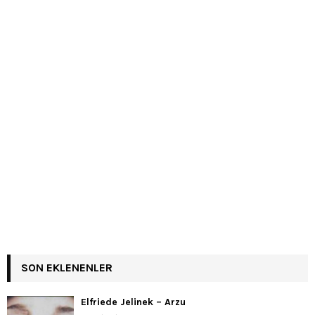
SON EKLENENLER
Elfriede Jelinek – Arzu