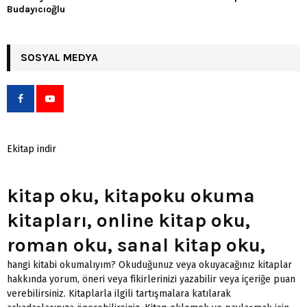
Budayıcıoğlu
SOSYAL MEDYA
Ekitap indir
kitap oku, kitapoku okuma
kitapları, online kitap oku,
roman oku, sanal kitap oku,
hangi kitabi okumalıyım? Okuduğunuz veya okuyacağınız kitaplar
hakkında yorum, öneri veya fikirlerinizi yazabilir veya içeriğe puan
verebilirsiniz. Kitaplarla ilgili tartışmalara katılarak