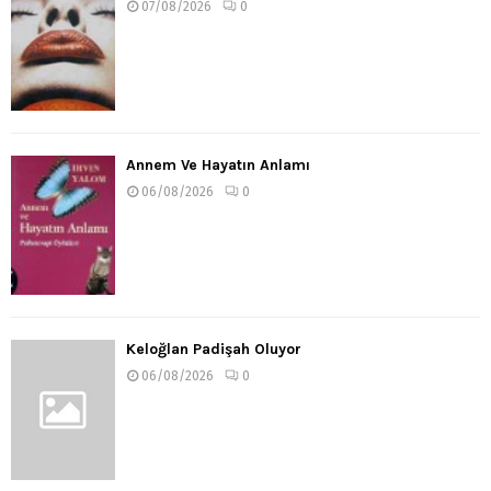
07/08/2026
0
Annem Ve Hayatın Anlamı
06/08/2026
0
Keloğlan Padişah Oluyor
06/08/2026
0