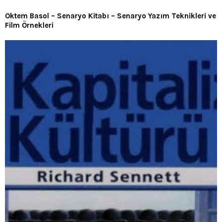
Oktem Basol – Senaryo Kitabı – Senaryo Yazım Teknikleri ve
Film Örnekleri