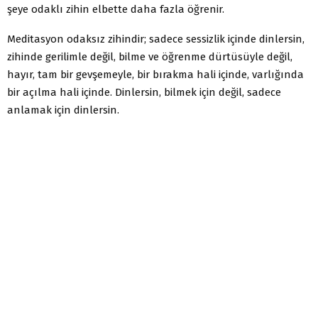
şeye odaklı zihin elbette daha fazla öğrenir.
Meditasyon odaksız zihindir; sadece sessizlik içinde dinlersin,
zihinde gerilimle değil, bilme ve öğrenme dürtüsüyle değil,
hayır, tam bir gevşemeyle, bir bırakma hali içinde, varlığında
bir açılma hali içinde. Dinlersin, bilmek için değil, sadece
anlamak için dinlersin.