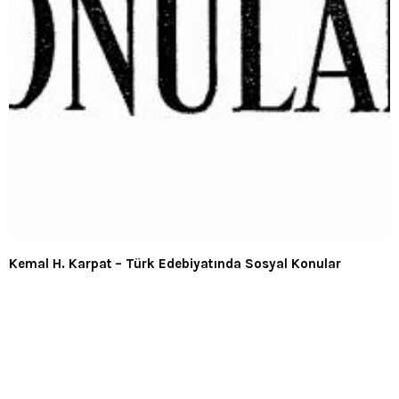
Kemal H. Karpat – Türk Edebiyatında Sosyal Konular