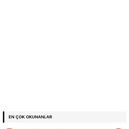
EN ÇOK OKUNANLAR