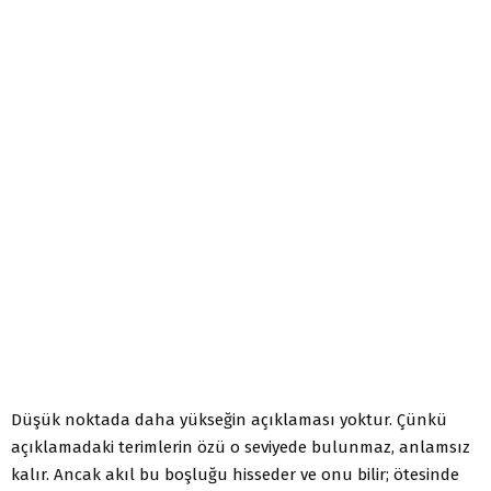
Düşük noktada daha yükseğin açıklaması yoktur. Çünkü
açıklamadaki terimlerin özü o seviyede bulunmaz, anlamsız
kalır. Ancak akıl bu boşluğu hisseder ve onu bilir; ötesinde