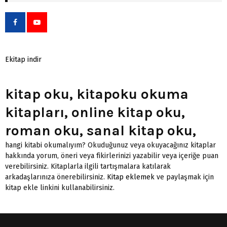
Ekitap indir
kitap oku, kitapoku okuma
kitapları, online kitap oku,
roman oku, sanal kitap oku,
hangi kitabi okumalıyım? Okuduğunuz veya okuyacağınız kitaplar
hakkında yorum, öneri veya fikirlerinizi yazabilir veya içeriğe puan
verebilirsiniz. Kitaplarla ilgili tartışmalara katılarak
arkadaşlarınıza önerebilirsiniz.
Kitap eklemek
ve paylaşmak için
kitap ekle linkini kullanabilirsiniz.