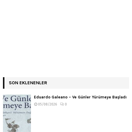
SON EKLENENLER
Eduardo Galeano – Ve Günler Yürümeye Başladı
05/08/2026
0