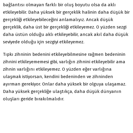
bağlantısı olmayan farklı bir oluş boyutu olsa da aklı
etkileyebilir. Daha yüksek bir gerçeklik halinin daha düşük bir
gerçekliği etkileyebileceğini anlamalıyız. Ancak düşük
gerçeklik, daha üst bir gerçekliği etkileyemez. O yüzden sezgi
daha üstün olduğu aklı etkileyebilir, ancak akıl daha düşük
seviyede olduğu için sezgiyi etkileyemez.
Tıpkı zihninin bedenini etkileyebilmesine rağmen bedeninin
zihnini etkileyememesi gibi, varlığın zihnini etkileyebilir ama
zihnin varlığını etkileyemez. O yüzden eğer varlığına
ulaşmak istiyorsan, kendini bedeninden ve zihninden
ayırman gerekiyor. Onlar daha yüksek bir olguya ulaşamaz.
Daha yüksek gerçekliğe ulaştıkça, daha düşük dünyanın
oluşları geride bırakılmalıdır.