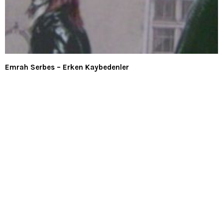
Emrah Serbes – Erken Kaybedenler