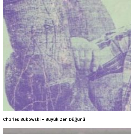
Charles Bukowski – Büyük Zen Düğünü