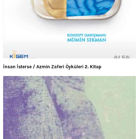
İnsan İsterse / Azmin Zaferi Öyküleri 2. Kitap