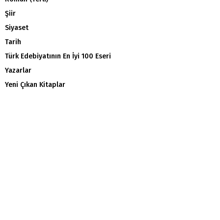
Şiir
Siyaset
Tarih
Türk Edebiyatının En İyi 100 Eseri
Yazarlar
Yeni Çıkan Kitaplar