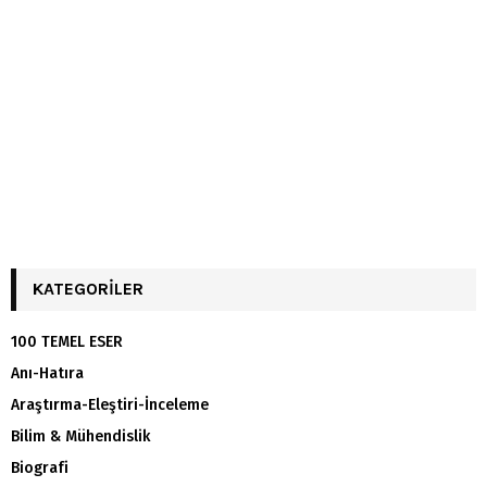
KATEGORILER
100 TEMEL ESER
Anı-Hatıra
Araştırma-Eleştiri-İnceleme
Bilim & Mühendislik
Biografi