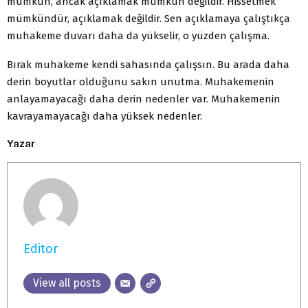
mümkün, ancak açıklamak mümkün değildir. Hissetmek
mümkündür, açıklamak değildir. Sen açıklamaya çalıştıkça
muhakeme duvarı daha da yükselir, o yüzden çalışma.
Bırak muhakeme kendi sahasında çalışsın. Bu arada daha
derin boyutlar olduğunu sakın unutma. Muhakemenin
anlayamayacağı daha derin nedenler var. Muhakemenin
kavrayamayacağı daha yüksek nedenler.
Yazar
Editor
View all posts