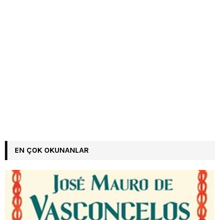
EN ÇOK OKUNANLAR