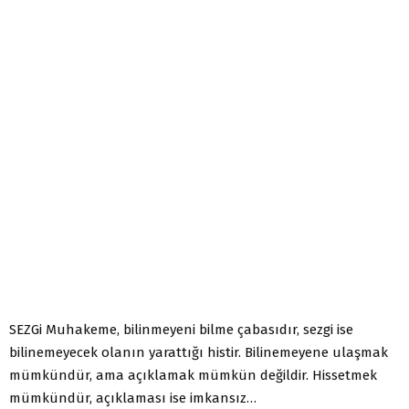
SEZGi Muhakeme, bilinmeyeni bilme çabasıdır, sezgi ise
bilinemeyecek olanın yarattığı histir. Bilinemeyene ulaşmak
mümkündür, ama açıklamak mümkün değildir. Hissetmek
mümkündür, açıklaması ise imkansız…