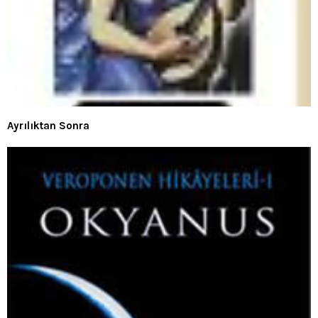
Ayrılıktan Sonra