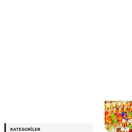
KATEGORILER