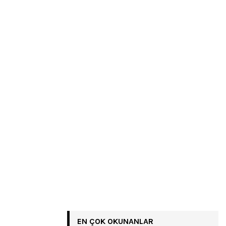
EN ÇOK OKUNANLAR