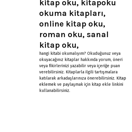
kitap oku, kitapoku
okuma kitapları,
online kitap oku,
roman oku, sanal
kitap oku,
hangi kitabi okumalıyım? Okuduğunuz veya
okuyacağınız kitaplar hakkında yorum, öneri
veya fikirlerinizi yazabilir veya içeriğe puan
verebilirsiniz. Kitaplarla ilgili tartışmalara
katılarak arkadaşlarınıza önerebilirsiniz.
Kitap
eklemek
ve paylaşmak için kitap ekle linkini
kullanabilirsiniz.