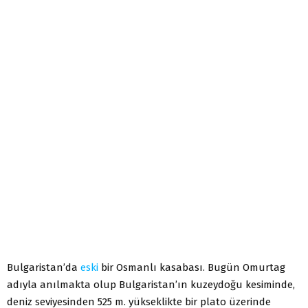
Bulgaristan’da
eski
bir Osmanlı kasabası. Bugün Omurtag
adıyla anılmakta olup Bulgaristan’ın kuzeydoğu kesiminde,
deniz seviyesinden 525 m. yükseklikte bir plato üzerinde