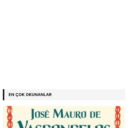
EN ÇOK OKUNANLAR