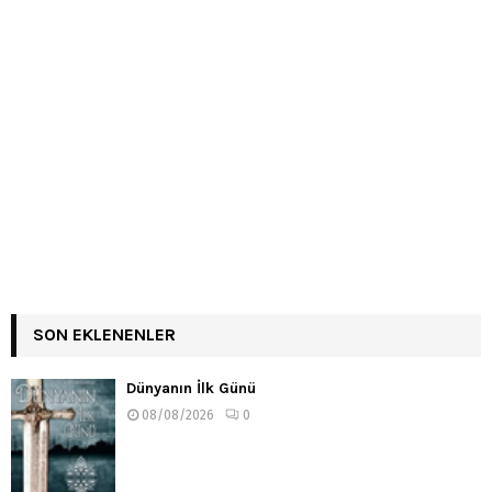
SON EKLENENLER
Dünyanın İlk Günü
08/08/2026
0