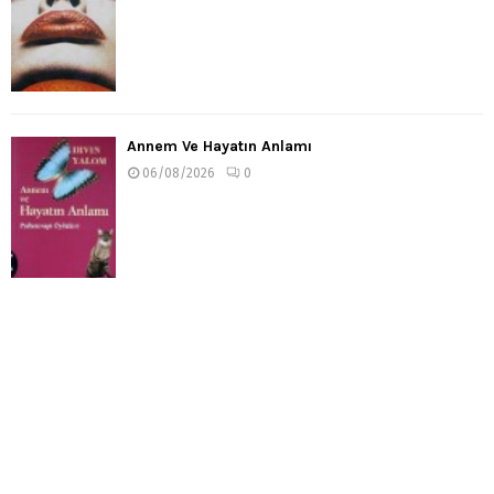
Annem Ve Hayatın Anlamı
06/08/2026
0