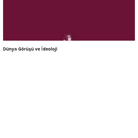
Dünya Görüşü ve İdeoloji