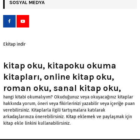
SOSYAL MEDYA
Ekitap indir
kitap oku, kitapoku okuma
kitapları, online kitap oku,
roman oku, sanal kitap oku,
hangi kitabi okumalıyım? Okuduğunuz veya okuyacağınız kitaplar
hakkında yorum, öneri veya fikirlerinizi yazabilir veya içeriğe puan
verebilirsiniz. Kitaplarla ilgili tartışmalara katılarak
arkadaşlarınıza önerebilirsiniz.
Kitap eklemek
ve paylaşmak için
kitap ekle linkini kullanabilirsiniz.