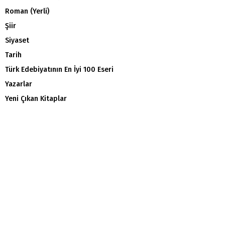
Roman (Yerli)
Şiir
Siyaset
Tarih
Türk Edebiyatının En İyi 100 Eseri
Yazarlar
Yeni Çıkan Kitaplar