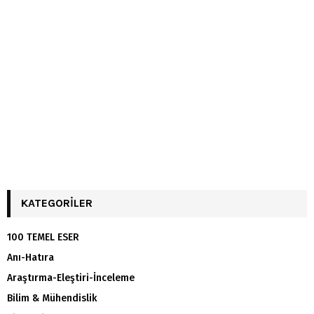
KATEGORILER
100 TEMEL ESER
Anı-Hatıra
Araştırma-Eleştiri-İnceleme
Bilim & Mühendislik