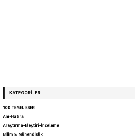
KATEGORILER
100 TEMEL ESER
Anı-Hatıra
Araştırma-Eleştiri-İnceleme
Bilim & Mühendislik