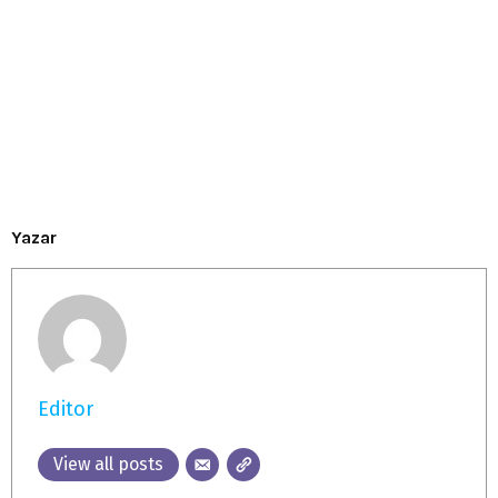
Yazar
Editor
View all posts