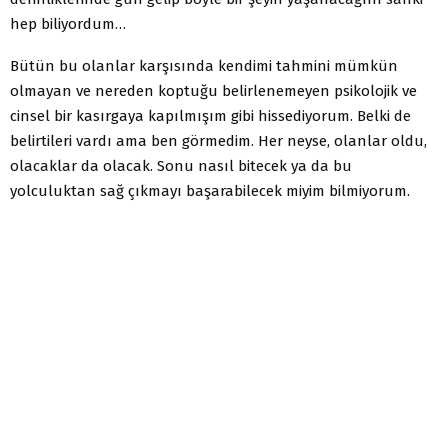
hep biliyordum…
Bütün bu olanlar karşısında kendimi tahmini mümkün
olmayan ve nereden koptuğu belirlenemeyen psikolojik ve
cinsel bir kasırgaya kapılmışım gibi hissediyorum. Belki de
belirtileri vardı ama ben görmedim. Her neyse, olanlar oldu,
olacaklar da olacak. Sonu nasıl bitecek ya da bu
yolculuktan sağ çıkmayı başarabilecek miyim bilmiyorum.