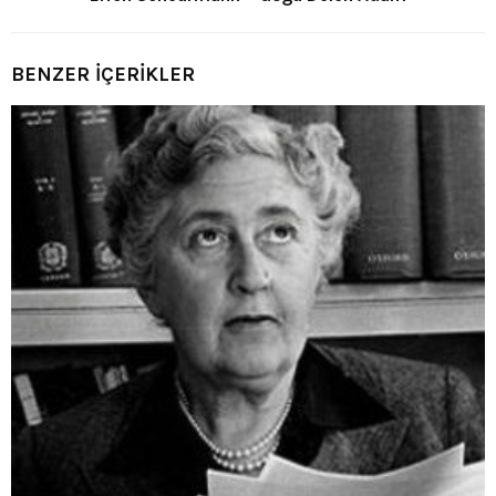
BENZER İÇERİKLER