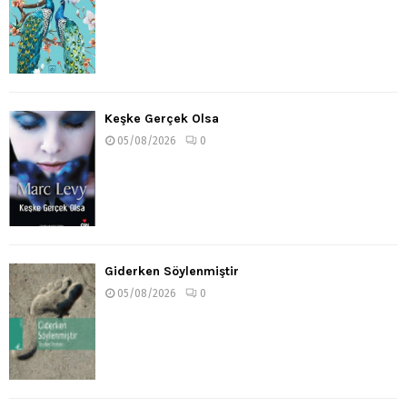
Keşke Gerçek Olsa
05/08/2026
0
Giderken Söylenmiştir
05/08/2026
0