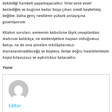
beklediği hareketi yapamayacaktır. Yirmi sene evvel
beslediğim ve bugüne kadar boşa çıkan ümidi kaybetmiş
değilim. Daha genç nesillerin yüksek anlayışına
güveniyorum.
Kitabın soruları, ammenin kabulüne lâyık cevaplardan
mahrum kaldıkça, ne medeniyetine hayran olduğumuz
Batıyı, ne de ona yönelen inkılâplarımızı
manalandırabileceğiz ve böylece, ileriye doğru hamlelerimizin
hepsi kılavuzsuz ve aydınlıksız kalacaktır.
Yazar
Editor