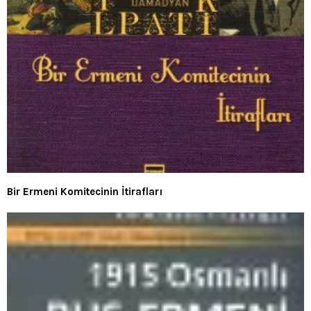
Bir Ermeni Komitecinin İtirafları