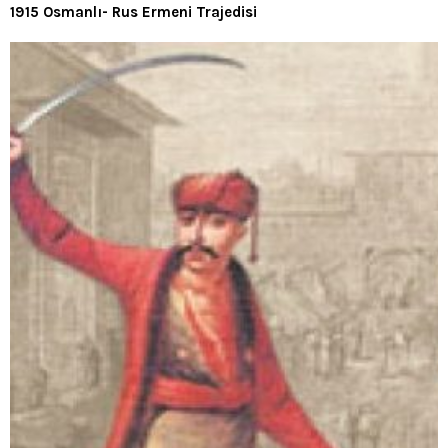
1915 Osmanlı- Rus Ermeni Trajedisi