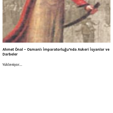
Ahmet Önal – Osmanlı İmparatorluğu’nda Askeri İsyanlar ve
Darbeler
Yükleniyor....