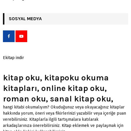
SOSYAL MEDYA
Ekitap indir
kitap oku, kitapoku okuma
kitapları, online kitap oku,
roman oku, sanal kitap oku,
hangi kitabi okumalıyım? Okuduğunuz veya okuyacağınız kitaplar
hakkında yorum, öneri veya fikirlerinizi yazabilir veya içeriğe puan
verebilirsiniz. Kitaplarla ilgili tartışmalara katılarak
arkadaşlarınıza önerebilirsiniz.
Kitap eklemek
ve paylaşmak için