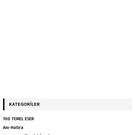
KATEGORILER
100 TEMEL ESER
Anı-Hatıra