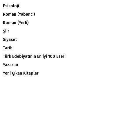
Psikoloji
Roman (Yabancı)
Roman (Yerli)
Şiir
Siyaset
Tarih
Türk Edebiyatının En İyi 100 Eseri
Yazarlar
Yeni Çıkan Kitaplar