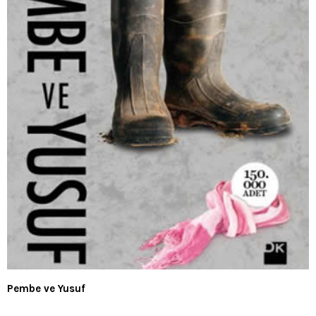
Pembe ve Yusuf