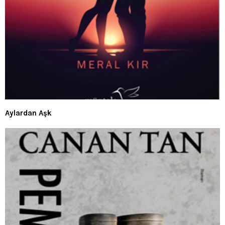
Aylardan Aşk