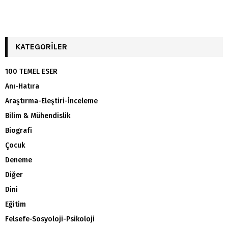
KATEGORILER
100 TEMEL ESER
Anı-Hatıra
Araştırma-Eleştiri-İnceleme
Bilim & Mühendislik
Biografi
Çocuk
Deneme
Diğer
Dini
Eğitim
Felsefe-Sosyoloji-Psikoloji