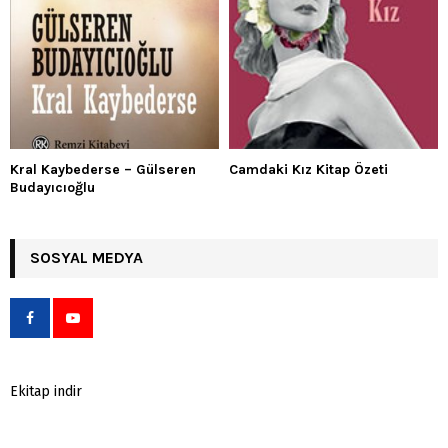
Kral Kaybederse – Gülseren
Camdaki Kız Kitap Özeti
Budayıcıoğlu
SOSYAL MEDYA
Ekitap indir