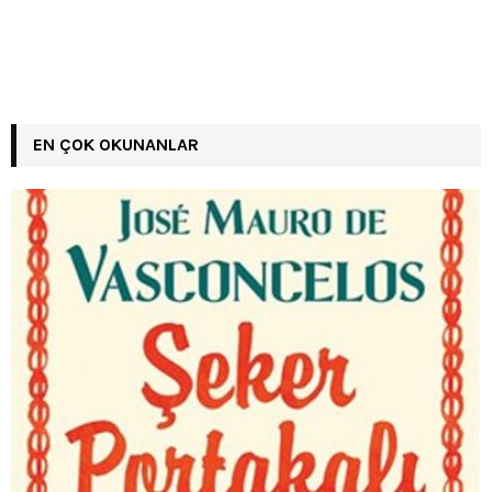
EN ÇOK OKUNANLAR