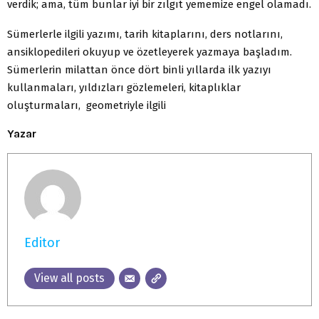
verdik; ama, tüm bunlar iyi bir zılgıt yememize engel olamadı.
Sümerlerle ilgili yazımı, tarih kitaplarını, ders notlarını,
ansiklopedileri okuyup ve özetleyerek yazmaya başladım.
Sümerlerin milattan önce dört binli yıllarda ilk yazıyı
kullanmaları, yıldızları gözlemeleri, kitaplıklar
oluşturmaları, geometriyle ilgili
Yazar
Editor
View all posts