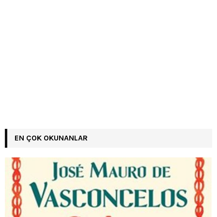
EN ÇOK OKUNANLAR