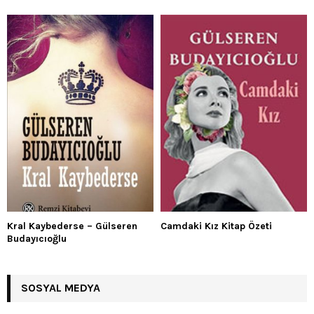
Kral Kaybederse – Gülseren
Camdaki Kız Kitap Özeti
Budayıcıoğlu
SOSYAL MEDYA