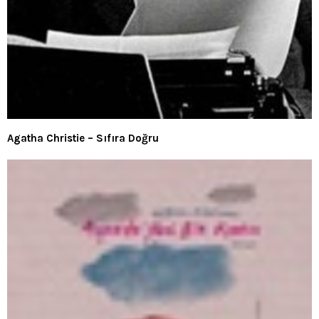
Agatha Christie – Sıfıra Doğru