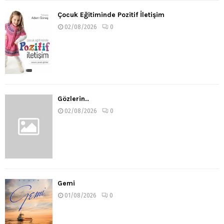
Çocuk Eğitiminde Pozitif İletişim
02/08/2026
0
Gözlerin..
02/08/2026
0
Gemi
01/08/2026
0