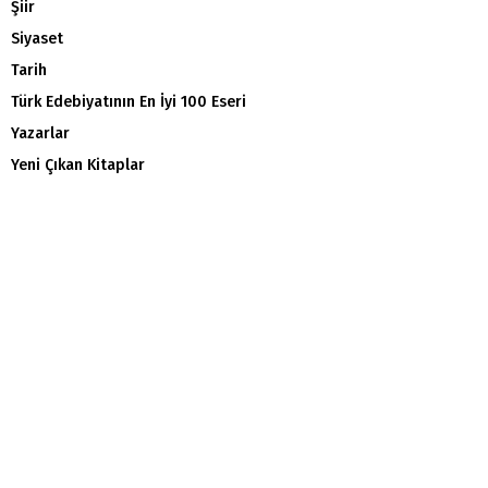
Şiir
Siyaset
Tarih
Türk Edebiyatının En İyi 100 Eseri
Yazarlar
Yeni Çıkan Kitaplar