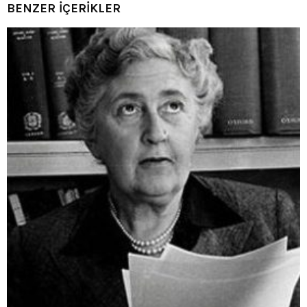
BENZER İÇERİKLER