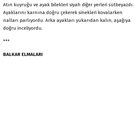
Atın kuyruğu ve ayak bilekleri siyah diğer yerleri sütbeyazdı.
Ayaklarını karnına doğru çekerek sinekleri kovalarken
nalları parlıyordu. Arka ayakları yukarıdan kalın, aşağıya
doğru inceliyordu.
***
BALKAR ELMALARI