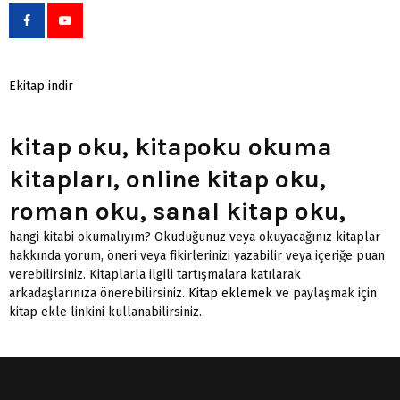
Ekitap indir
kitap oku, kitapoku okuma
kitapları, online kitap oku,
roman oku, sanal kitap oku,
hangi kitabi okumalıyım? Okuduğunuz veya okuyacağınız kitaplar
hakkında yorum, öneri veya fikirlerinizi yazabilir veya içeriğe puan
verebilirsiniz. Kitaplarla ilgili tartışmalara katılarak
arkadaşlarınıza önerebilirsiniz.
Kitap eklemek
ve paylaşmak için
kitap ekle linkini kullanabilirsiniz.