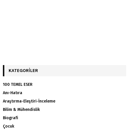
KATEGORILER
100 TEMEL ESER
Anı-Hatıra
Araştırma-Eleştiri-İnceleme
Bilim & Mühendislik
Biografi
Çocuk