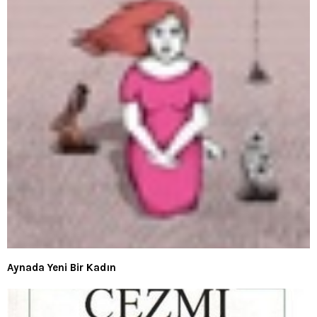
Aynada Yeni Bir Kadın