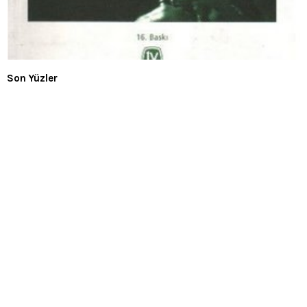
Son Yüzler