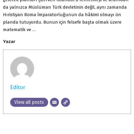
da yalnızca Müslüman Türk devletinin değil, aynı zamanda
Hıristiyan Roma İmparatorluğunun da hâkimi olmayı ön
planda tutuyordu. Bunun için felsefe başta olmak üzere
matematik ve …
Yazar
Editor
View all posts