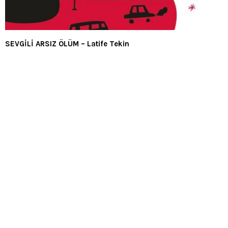
SEVGİLİ ARSIZ ÖLÜM – Latife Tekin