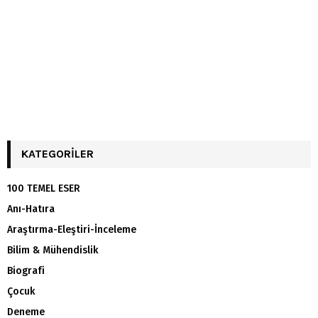
KATEGORILER
100 TEMEL ESER
Anı-Hatıra
Araştırma-Eleştiri-İnceleme
Bilim & Mühendislik
Biografi
Çocuk
Deneme