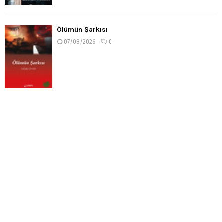
Ölümün Şarkısı
07/08/2026
0