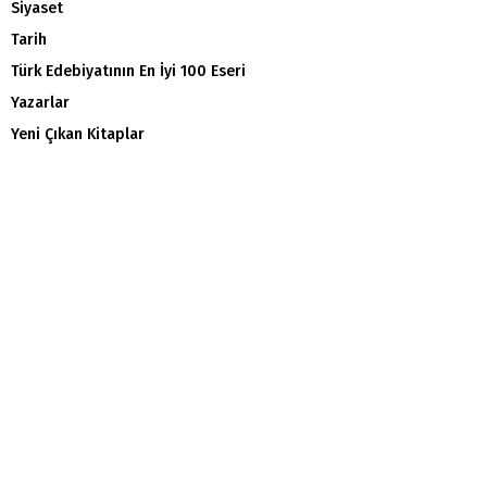
Siyaset
Tarih
Türk Edebiyatının En İyi 100 Eseri
Yazarlar
Yeni Çıkan Kitaplar