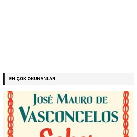
EN ÇOK OKUNANLAR