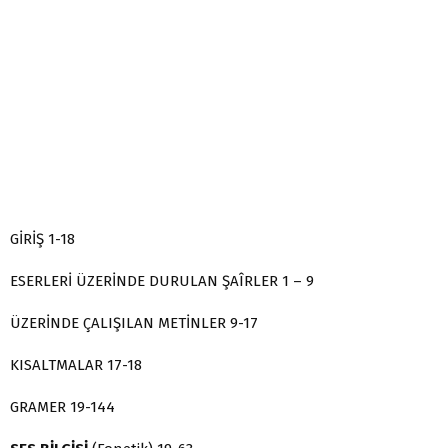
GİRİŞ 1-18
ESERLERİ ÜZERİNDE DURULAN ŞAÎRLER 1 – 9
ÜZERİNDE ÇALIŞILAN METİNLER 9-17
KISALTMALAR 17-18
GRAMER 19-144