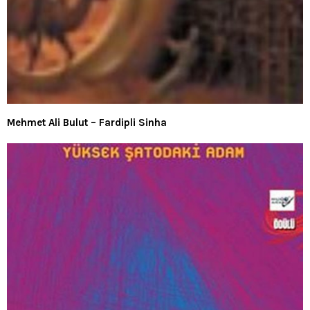
Mehmet Ali Bulut – Fardipli Sinha