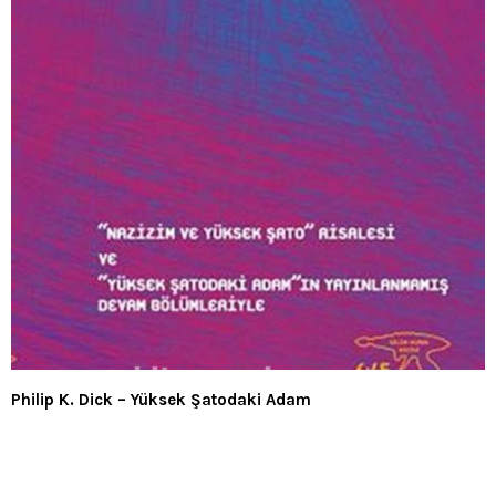
Philip K. Dick – Yüksek Şatodaki Adam