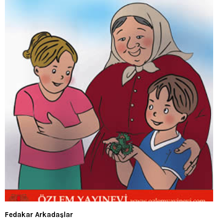
Fedakar Arkadaşlar