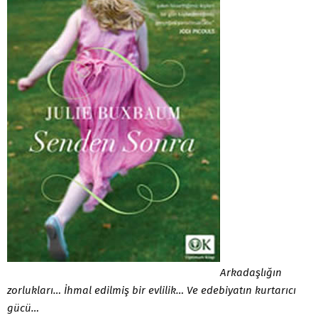
Arkadaşlığın
zorlukları… İhmal edilmiş bir evlilik… Ve edebiyatın kurtarıcı
gücü…