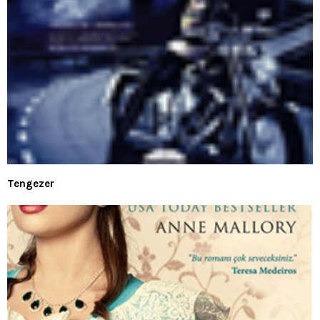
Tengezer