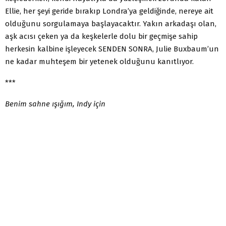
Ellie, her şeyi geride bırakıp Londra’ya geldiğinde, nereye ait
olduğunu sorgulamaya başlayacaktır. Yakın arkadaşı olan,
aşk acısı çeken ya da keşkelerle dolu bir geçmişe sahip
herkesin kalbine işleyecek SENDEN SONRA, Julie Buxbaum’un
ne kadar muhteşem bir yetenek olduğunu kanıtlıyor.
***
Benim sahne ışığım, Indy için