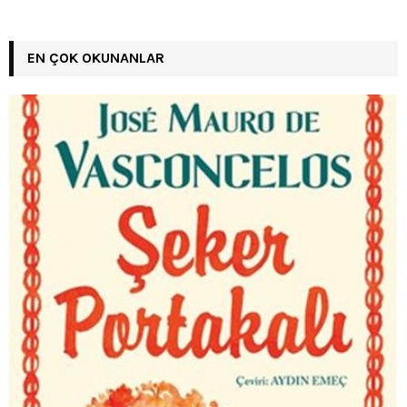
EN ÇOK OKUNANLAR