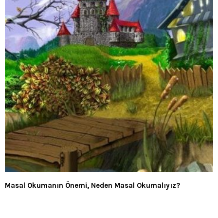
Masal Okumanın Önemi, Neden Masal Okumalıyız?