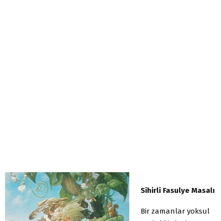
Sihirli Fasulye Masalı
Bir zamanlar yoksul