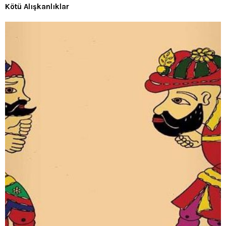
Kötü Alışkanlıklar