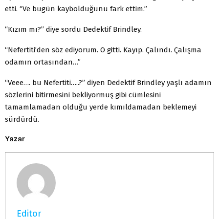
etti. “Ve bugün kaybolduğunu fark ettim.”
“Kızım mı?” diye sordu Dedektif Brindley.
“Nefertiti’den söz ediyorum. O gitti. Kayıp. Çalındı. Çalışma
odamın ortasından…”
“Veee…. bu Nefertiti…..?” diyen Dedektif Brindley yaşlı adamın
sözlerini bitirmesini bekliyormuş gibi cümlesini
tamamlamadan olduğu yerde kımıldamadan beklemeyi
sürdürdü.
Yazar
Editor