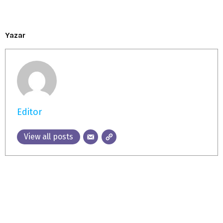
Yazar
Editor
View all posts