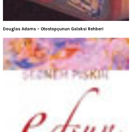
Douglas Adams – Otostopçunun Galaksi Rehberi