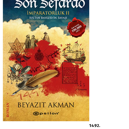
1492.