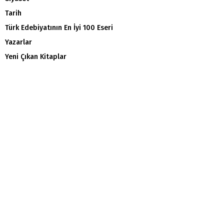
Tarih
Türk Edebiyatının En İyi 100 Eseri
Yazarlar
Yeni Çıkan Kitaplar