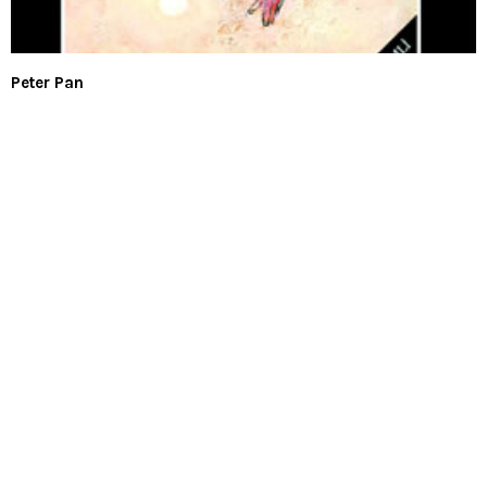
Peter Pan