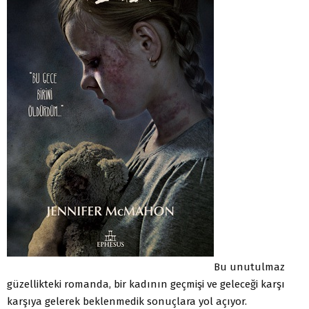
Bu unutulmaz
güzellikteki romanda, bir kadının geçmişi ve geleceği karşı
karşıya gelerek beklenmedik sonuçlara yol açıyor.