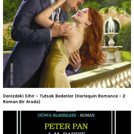
Denizdeki Sihir – Tutsak Bedenler (Harlequin Romance – 2
Roman Bir Arada)