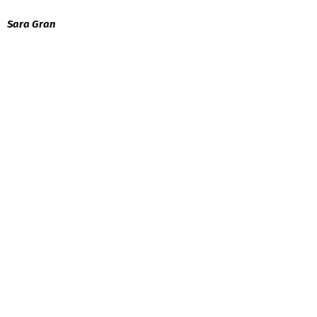
Sara Gran