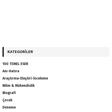
KATEGORILER
100 TEMEL ESER
Anı-Hatıra
Araştırma-Eleştiri-İnceleme
Bilim & Mühendislik
Biografi
Çocuk
Deneme