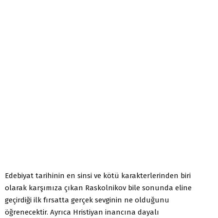
Edebiyat tarihinin en sinsi ve kötü karakterlerinden biri
olarak karşımıza çıkan Raskolnikov bile sonunda eline
geçirdiği ilk fırsatta gerçek sevginin ne olduğunu
öğrenecektir. Ayrıca Hristiyan inancına dayalı