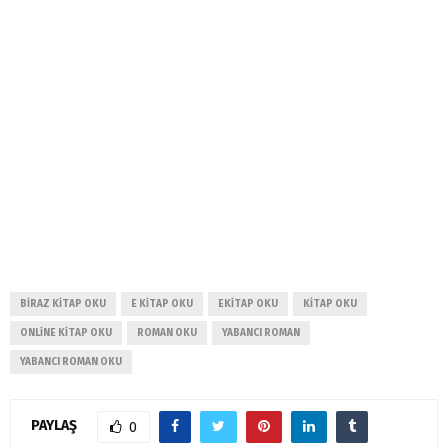
BIRAZ KITAP OKU
E KITAP OKU
EKITAP OKU
KITAP OKU
ONLINE KITAP OKU
ROMAN OKU
YABANCI ROMAN
YABANCI ROMAN OKU
PAYLAŞ
0