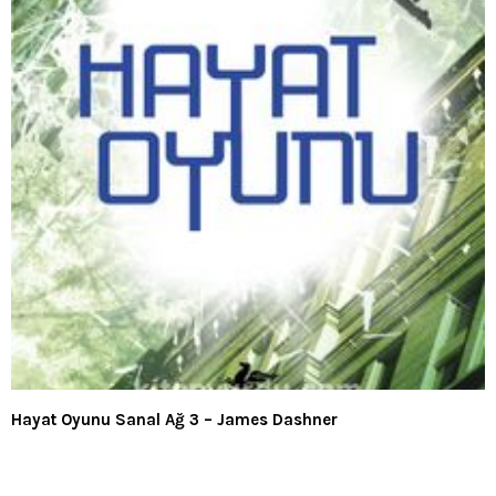
Hayat Oyunu Sanal Ağ 3 – James Dashner