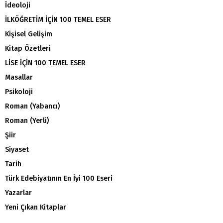
İdeoloji
İLKÖĞRETİM İÇİN 100 TEMEL ESER
Kişisel Gelişim
Kitap Özetleri
LİSE İÇİN 100 TEMEL ESER
Masallar
Psikoloji
Roman (Yabancı)
Roman (Yerli)
Şiir
Siyaset
Tarih
Türk Edebiyatının En İyi 100 Eseri
Yazarlar
Yeni Çıkan Kitaplar