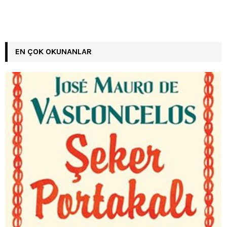
EN ÇOK OKUNANLAR