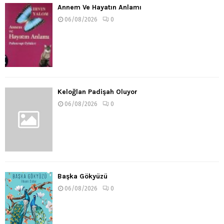
Annem Ve Hayatın Anlamı
06/08/2026
0
Keloğlan Padişah Oluyor
06/08/2026
0
Başka Gökyüzü
06/08/2026
0