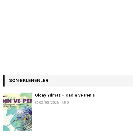
SON EKLENENLER
Olcay Yılmaz – Kadın ve Penis
03/08/2026
0