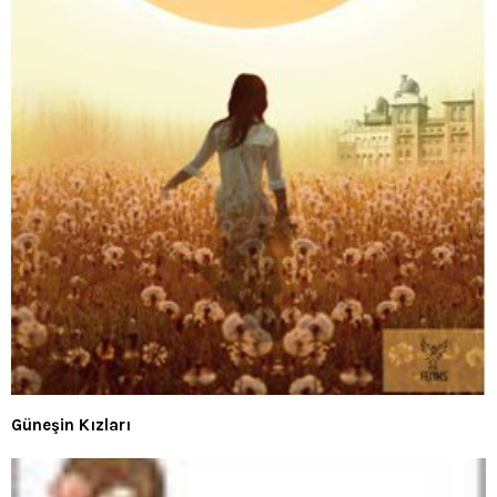
Güneşin Kızları