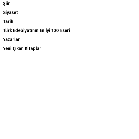
Şiir
Siyaset
Tarih
Türk Edebiyatının En İyi 100 Eseri
Yazarlar
Yeni Çıkan Kitaplar