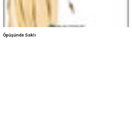
Öpüşünde Saklı