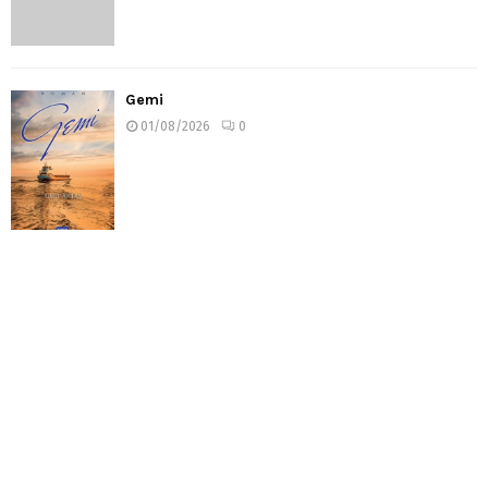
Gemi
01/08/2026
0