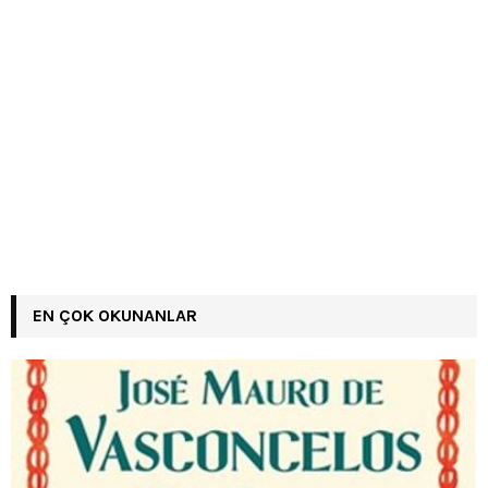
EN ÇOK OKUNANLAR