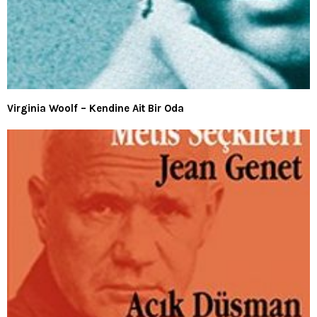
Virginia Woolf – Kendine Ait Bir Oda