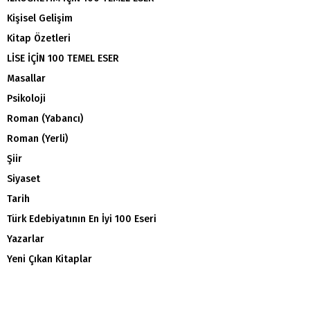
Kişisel Gelişim
Kitap Özetleri
LİSE İÇİN 100 TEMEL ESER
Masallar
Psikoloji
Roman (Yabancı)
Roman (Yerli)
Şiir
Siyaset
Tarih
Türk Edebiyatının En İyi 100 Eseri
Yazarlar
Yeni Çıkan Kitaplar