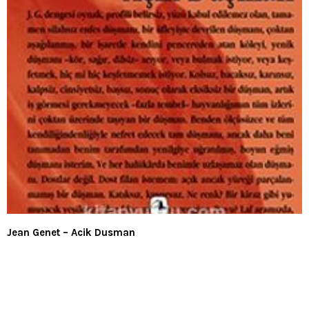
Jean Genet – Acik Dusman