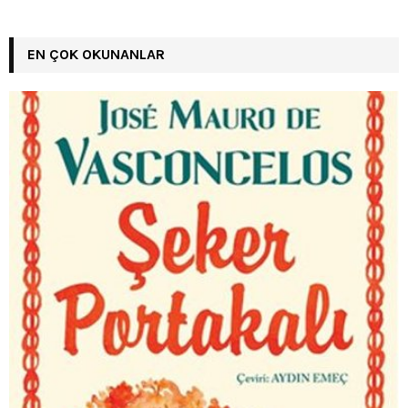
EN ÇOK OKUNANLAR