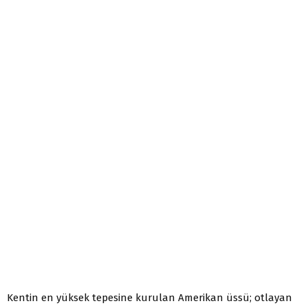
Kentin en yüksek tepesine kurulan Amerikan üssü; otlayan