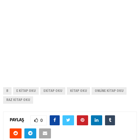
B
E KITAP OKU
EKITAP OKU
KITAP OKU
ONLINE KITAP OKU
RAZ KITAP OKU
PAYLAŞ
0