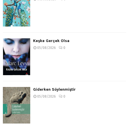
Keşke Gerçek Olsa
05/08/2026
0
Giderken Söylenmiştir
05/08/2026
0