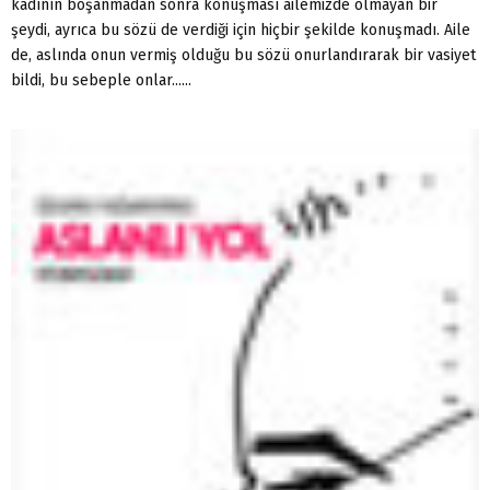
kadının boşanmadan sonra konuşması ailemizde olmayan bir
şeydi, ayrıca bu sözü de verdiği için hiçbir şekilde konuşmadı. Aile
de, aslında onun vermiş olduğu bu sözü onurlandırarak bir vasiyet
bildi, bu sebeple onlar......