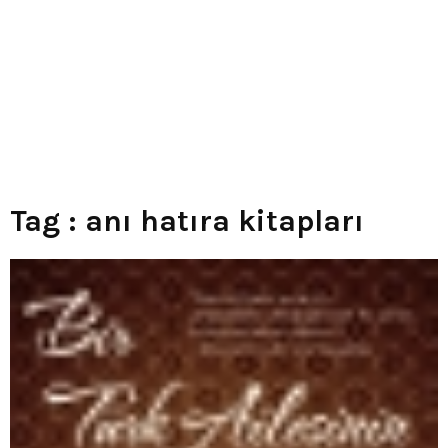
Tag : anı hatıra kitapları