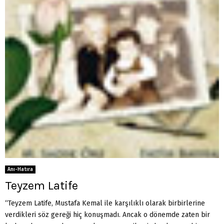
Anı-Hatıra
Teyzem Latife
“Teyzem Latife, Mustafa Kemal ile karşılıklı olarak birbirlerine
verdikleri söz gereği hiç konuşmadı. Ancak o dönemde zaten bir