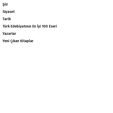
Şiir
Siyaset
Tarih
Türk Edebiyatının En İyi 100 Eseri
Yazarlar
Yeni Çıkan Kitaplar