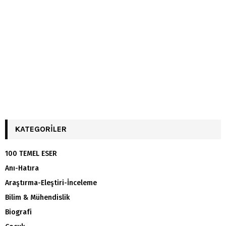
KATEGORILER
100 TEMEL ESER
Anı-Hatıra
Araştırma-Eleştiri-İnceleme
Bilim & Mühendislik
Biografi