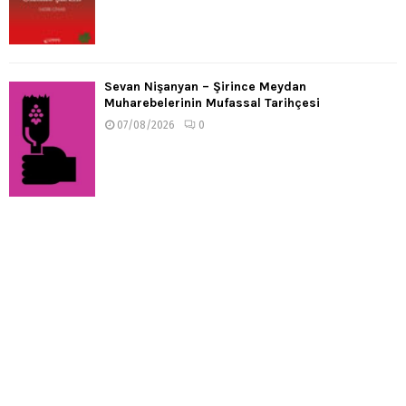
Sevan Nişanyan – Şirince Meydan
Muharebelerinin Mufassal Tarihçesi
07/08/2026
0