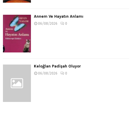
Annem Ve Hayatın Anlamı
06/08/2026
0
Keloğlan Padişah Oluyor
06/08/2026
0