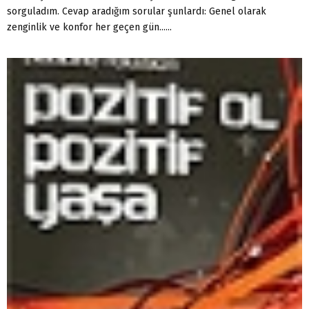
sorguladım. Cevap aradığım sorular şunlardı: Genel olarak
zenginlik ve konfor her geçen gün......