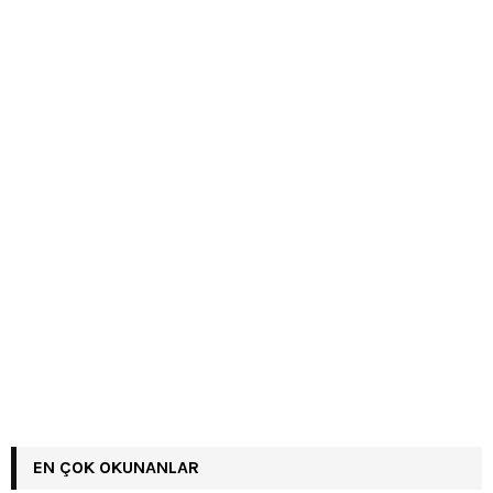
EN ÇOK OKUNANLAR