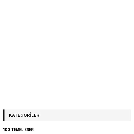
KATEGORILER
100 TEMEL ESER