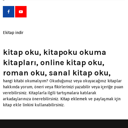
Ekitap indir
kitap oku, kitapoku okuma
kitapları, online kitap oku,
roman oku, sanal kitap oku,
hangi kitabi okumalıyım? Okuduğunuz veya okuyacağınız kitaplar
hakkında yorum, öneri veya fikirlerinizi yazabilir veya içeriğe puan
verebilirsiniz. Kitaplarla ilgili tartışmalara katılarak
arkadaşlarınıza önerebilirsiniz.
Kitap eklemek
ve paylaşmak için
kitap ekle linkini kullanabilirsiniz.