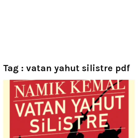
Tag : vatan yahut silistre pdf