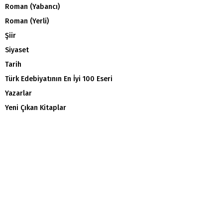
Roman (Yabancı)
Roman (Yerli)
Şiir
Siyaset
Tarih
Türk Edebiyatının En İyi 100 Eseri
Yazarlar
Yeni Çıkan Kitaplar