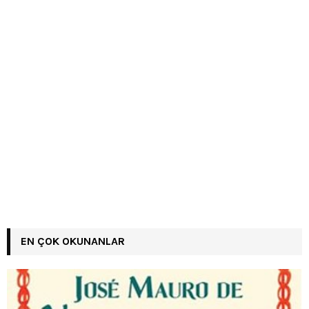
EN ÇOK OKUNANLAR