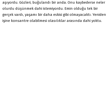
aşıyordu. Gözleri, buğulandı bir anda. Onu kaybederse neler
olurdu düşünmek dahi istemiyordu. Emin olduğu tek bir
gerçek vardı, yaşamı bir daha eskisi gibi olmayacaktı. Yeniden
işine konsantre olabilmesi olasılıklar arasında dahi yoktu.