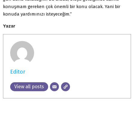
konuşmam gereken çok önemli bir konu olacak. Yani bir
konuda yardımınızı isteyeceğim.”
Yazar
Editor
View all posts