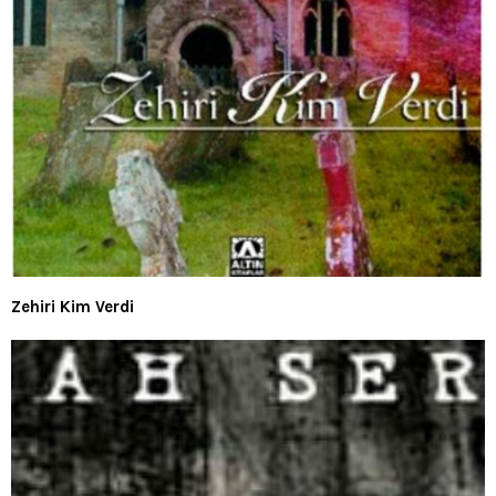
Zehiri Kim Verdi