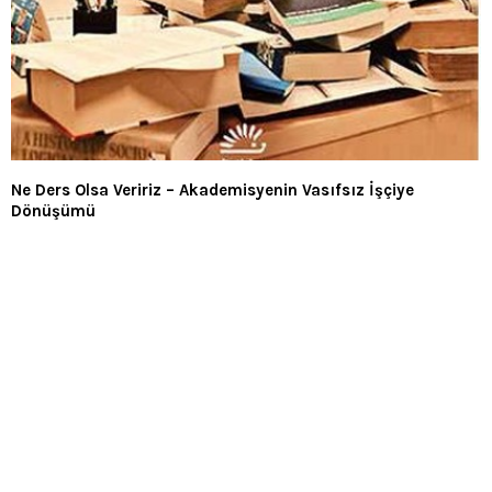
Ne Ders Olsa Veririz – Akademisyenin Vasıfsız İşçiye
Dönüşümü