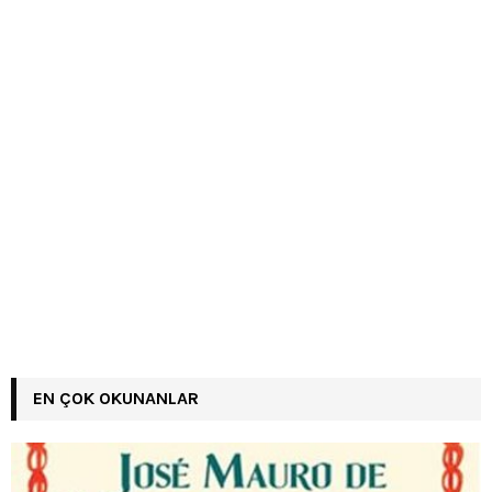
EN ÇOK OKUNANLAR