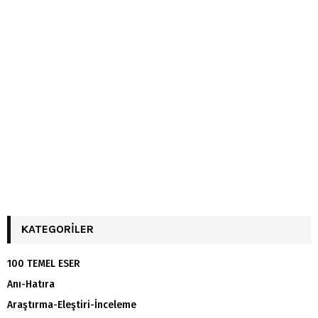
KATEGORILER
100 TEMEL ESER
Anı-Hatıra
Araştırma-Eleştiri-İnceleme