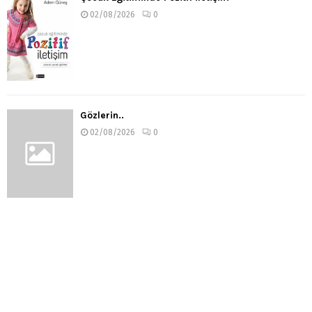
02/08/2026
0
Gözlerin..
02/08/2026
0