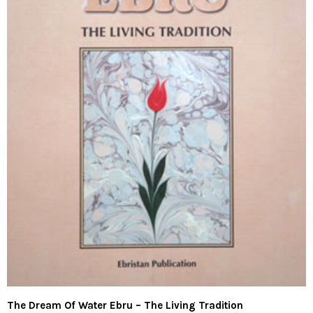
The Dream Of Water Ebru – The Living Tradition