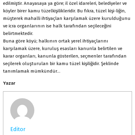
edilmiştir. Anayasaya ya göre; il özel idareleri, belediyeler ve
köyler birer kamu tüzelkişilikleridir. Bu fıkra, tüzel kişi-liğin,
müşterek mahalli ihtiyaçlan karşılamak üzere kurulduğunu
ve icra organlarının ise halk tarafından seçileceğini
belirtmektedir.
Buna göre köyü; halkının ortak yerel ihtiyaçlarını
karşılamak üzere, kuruluş esasları kanunla belirtilen ve
karar organları, kanunla gösterilen, seçmenler tarafından
seçilerek oluşturulan bir kamu tüzel kişiliğidir. Şeklinde
tanımlamak mümkündür…
Yazar
Editor