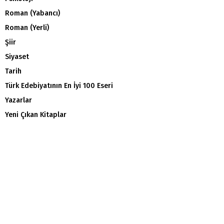
Roman (Yabancı)
Roman (Yerli)
Şiir
Siyaset
Tarih
Türk Edebiyatının En İyi 100 Eseri
Yazarlar
Yeni Çıkan Kitaplar