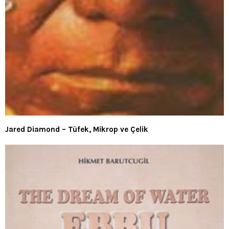
Jared Diamond – Tüfek, Mikrop ve Çelik