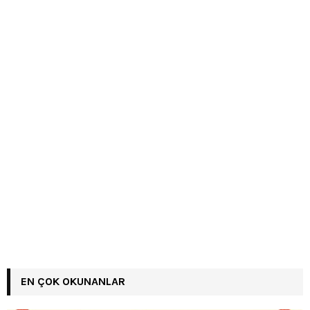
EN ÇOK OKUNANLAR