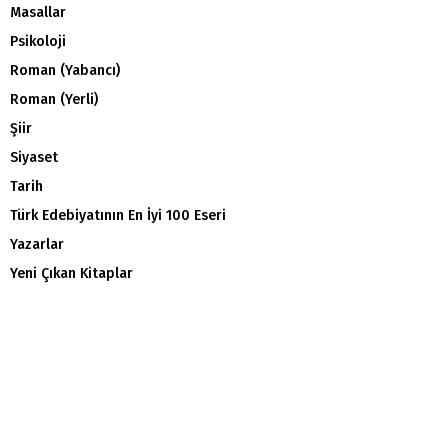
Masallar
Psikoloji
Roman (Yabancı)
Roman (Yerli)
Şiir
Siyaset
Tarih
Türk Edebiyatının En İyi 100 Eseri
Yazarlar
Yeni Çıkan Kitaplar