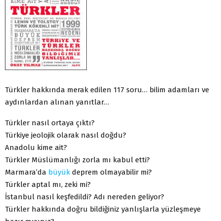
Türkler hakkında merak edilen 117 soru… bilim adamları ve
aydınlardan alınan yanıtlar…
Türkler nasıl ortaya çıktı?
Türkiye jeolojik olarak nasıl doğdu?
Anadolu kime ait?
Türkler Müslümanlığı zorla mı kabul etti?
Marmara’da
büyük
deprem olmayabilir mi?
Türkler aptal mı, zeki mi?
İstanbul nasıl keşfedildi? Adı nereden geliyor?
Türkler hakkında doğru bildiğiniz yanlışlarla yüzleşmeye