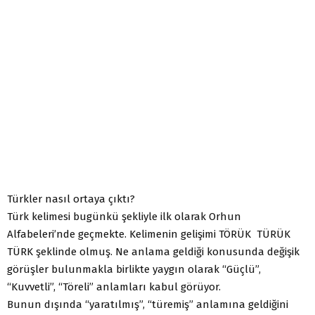
Türkler nasıl ortaya çıktı?
Türk kelimesi bugünkü şekliyle ilk olarak Orhun
Alfabeleri’nde geçmekte. Kelimenin gelişimi TÖRÜK TÜRÜK
TÜRK şeklinde olmuş. Ne anlama geldiği konusunda değişik
görüşler bulunmakla birlikte yaygın olarak “Güçlü”,
“Kuvvetli”, “Töreli” anlamları kabul görüyor.
Bunun dışında “yaratılmış”, “türemiş” anlamına geldiğini