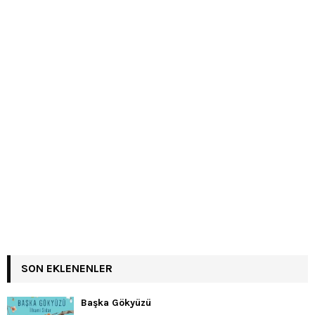
SON EKLENENLER
Başka Gökyüzü