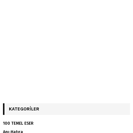
KATEGORILER
100 TEMEL ESER
Anı-Hatıra