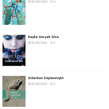
06/08/2026
0
Keşke Gerçek Olsa
05/08/2026
0
Giderken Söylenmiştir
05/08/2026
0