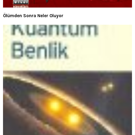
Ölümden Sonra Neler Oluyor