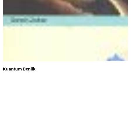
Kuantum Benlik