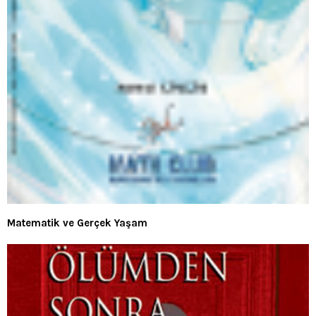
Matematik ve Gerçek Yaşam