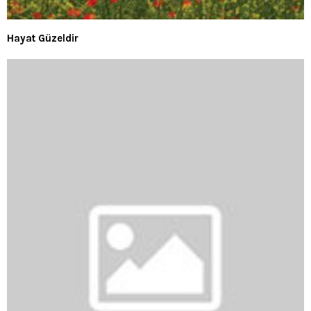
Hayat Güzeldir