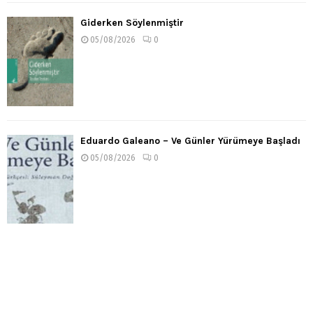
Giderken Söylenmiştir
05/08/2026
0
Eduardo Galeano – Ve Günler Yürümeye Başladı
05/08/2026
0