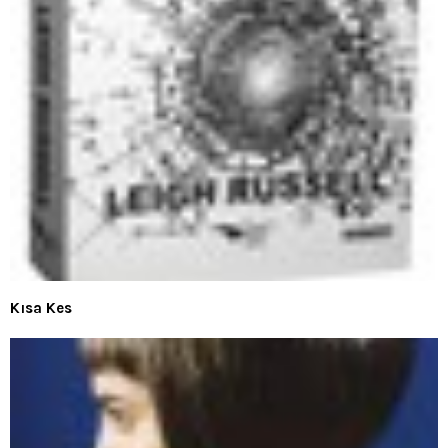
Kısa Kes