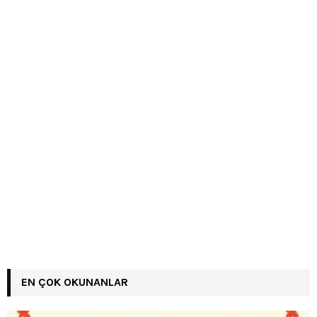
EN ÇOK OKUNANLAR