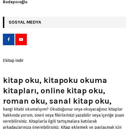
Budayıcıoğlu
SOSYAL MEDYA
Ekitap indir
kitap oku, kitapoku okuma
kitapları, online kitap oku,
roman oku, sanal kitap oku,
hangi kitabi okumalıyım? Okuduğunuz veya okuyacağınız kitaplar
hakkında yorum, öneri veya fikirlerinizi yazabilir veya içeriğe puan
verebilirsiniz. Kitaplarla ilgili tartışmalara katılarak
arkadaşlarınıza önerebilirsiniz.
Kitap eklemek
ve paylaşmak için