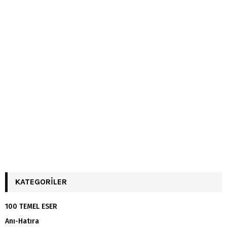
KATEGORILER
100 TEMEL ESER
Anı-Hatıra