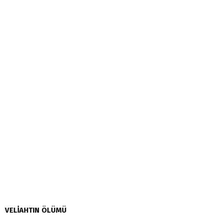
VELİAHTIN ÖLÜMÜ