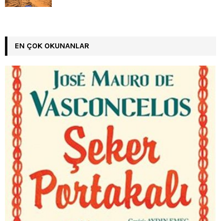
EN ÇOK OKUNANLAR