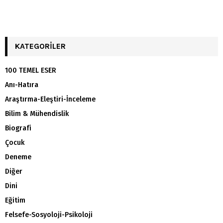
KATEGORILER
100 TEMEL ESER
Anı-Hatıra
Araştırma-Eleştiri-İnceleme
Bilim & Mühendislik
Biografi
Çocuk
Deneme
Diğer
Dini
Eğitim
Felsefe-Sosyoloji-Psikoloji