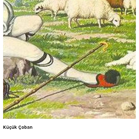
Küçük Çoban