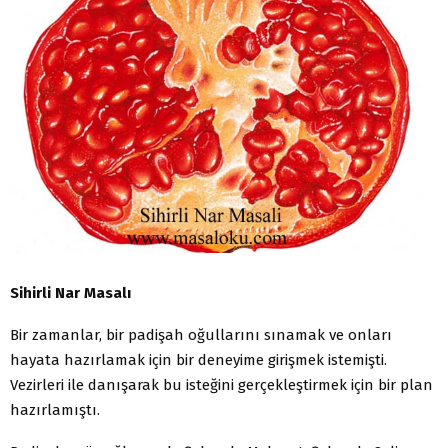
Sihirli Nar Masalı
Bir zamanlar, bir padişah oğullarını sınamak ve onları
hayata hazırlamak için bir deneyime girişmek istemişti.
Vezirleri ile danışarak bu isteğini gerçekleştirmek için bir plan
hazırlamıştı.