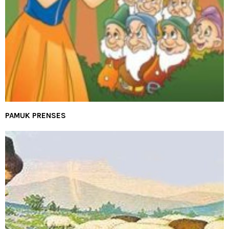
PAMUK PRENSES