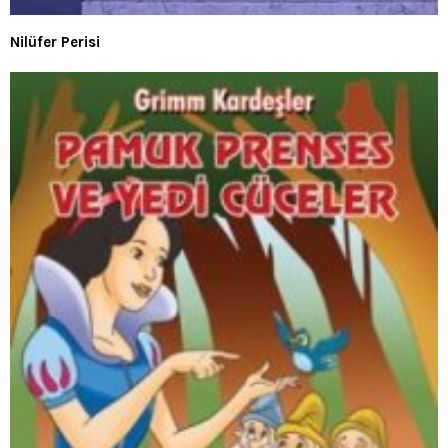
Nilüfer Perisi