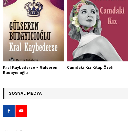
Kral Kaybederse – Gülseren
Camdaki Kız Kitap Özeti
Budayıcıoğlu
SOSYAL MEDYA