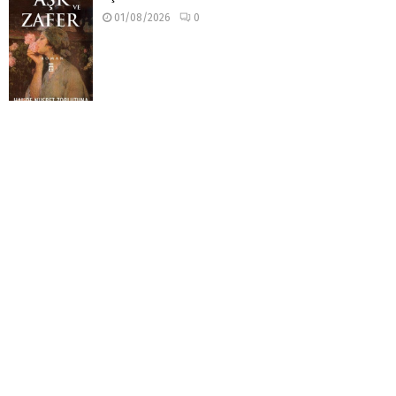
01/08/2026
0