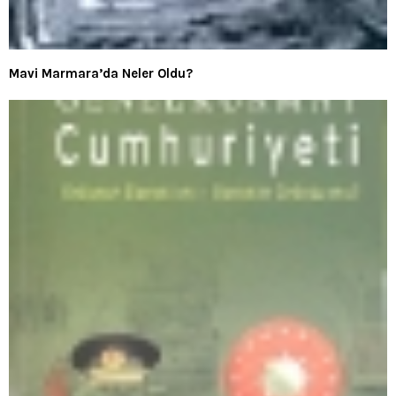
Mavi Marmara’da Neler Oldu?