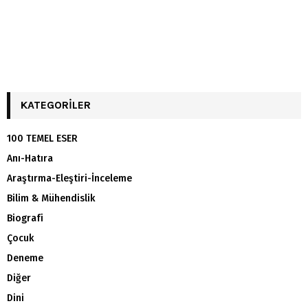
KATEGORILER
100 TEMEL ESER
Anı-Hatıra
Araştırma-Eleştiri-İnceleme
Bilim & Mühendislik
Biografi
Çocuk
Deneme
Diğer
Dini