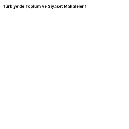
Türkiye’de Toplum ve Siyaset Makaleler 1