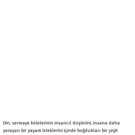
Din, sermaye kölelerinin insancıl düşlerini, insana daha
yaraşan bir yaşam isteklerini içinde boğdukları bir çeşit