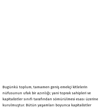
Bugünkü toplum, tamamen geniş emekçi kitlelerin
nüfusunun ufak bir azınlığı; yani toprak sahipleri ve
kapitalistler sınıfı tarafından sömürülmesi esası üzerine
kurulmuştur. Bütün yaşamları boyunca kapitalistler