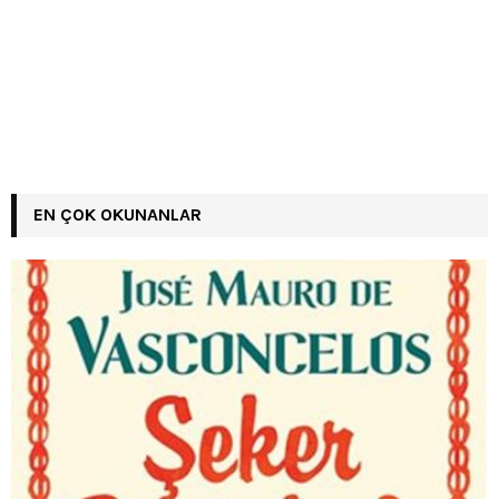
EN ÇOK OKUNANLAR