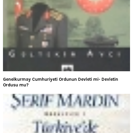
Genelkurmay Cumhuriyeti Ordunun Devleti mi- Devletin
Ordusu mu?