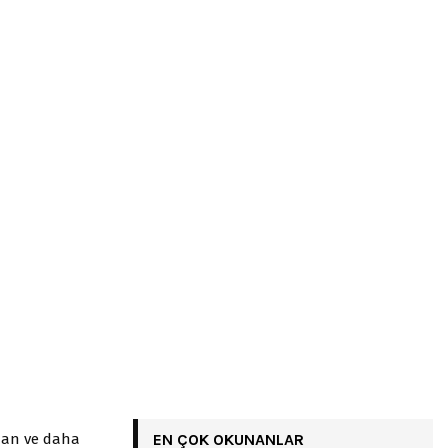
anan ve daha
EN ÇOK OKUNANLAR