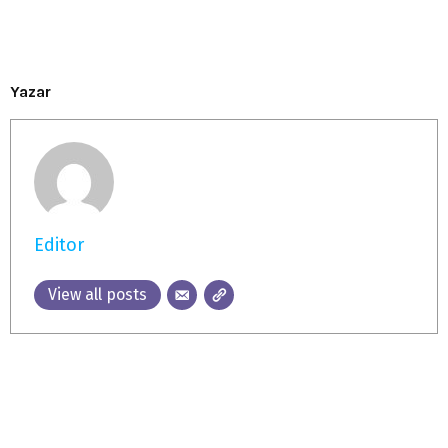
Yazar
Editor
View all posts