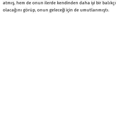
atmış, hem de onun ilerde kendinden daha iyi bir balıkçı
olacağını görüp, onun geleceği için de umutlanmıştı.