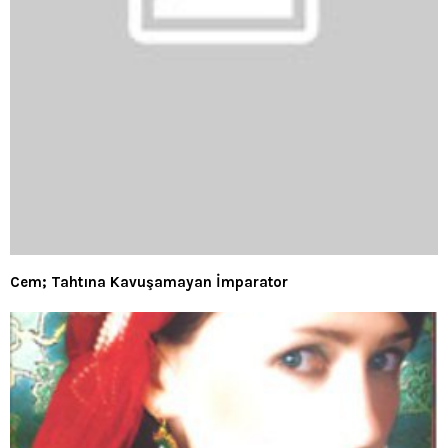
Cem; Tahtına Kavuşamayan İmparator