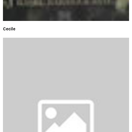
Cecile