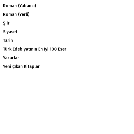
Roman (Yabancı)
Roman (Yerli)
Şiir
Siyaset
Tarih
Türk Edebiyatının En İyi 100 Eseri
Yazarlar
Yeni Çıkan Kitaplar