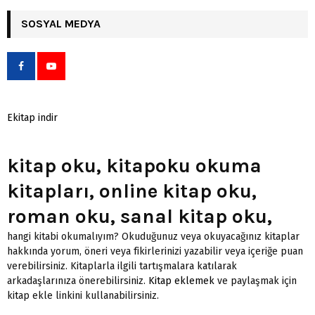
SOSYAL MEDYA
Ekitap indir
kitap oku, kitapoku okuma
kitapları, online kitap oku,
roman oku, sanal kitap oku,
hangi kitabi okumalıyım? Okuduğunuz veya okuyacağınız kitaplar
hakkında yorum, öneri veya fikirlerinizi yazabilir veya içeriğe puan
verebilirsiniz. Kitaplarla ilgili tartışmalara katılarak
arkadaşlarınıza önerebilirsiniz.
Kitap eklemek
ve paylaşmak için
kitap ekle linkini kullanabilirsiniz.