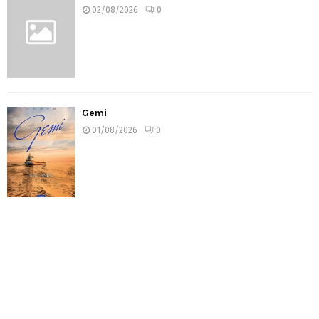
02/08/2026
0
Gemi
01/08/2026
0