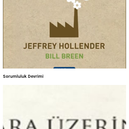
Sorumluluk Devrimi