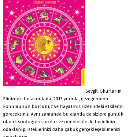
Sevgili Okurlarım,
Elinizdeki bu ajandada, 2013 yılında, gezegenlerin
konumunun burcunuz ve hayatınız üzerindeki etkilerini
göreceksiniz. Aynı zamanda bu ajanda da sizlere günlük
olarak sorduğum sorular ve öneriler ile de hedefinize
odaklanıp, isteklerinizi daha çabuk gerçekleşebilmenizi
amaçladım.