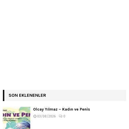
SON EKLENENLER
Olcay Yılmaz – Kadın ve Penis
03/08/2026
0