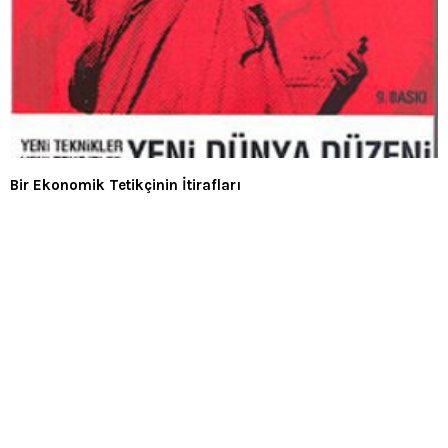
Bir Ekonomik Tetikçinin İtirafları