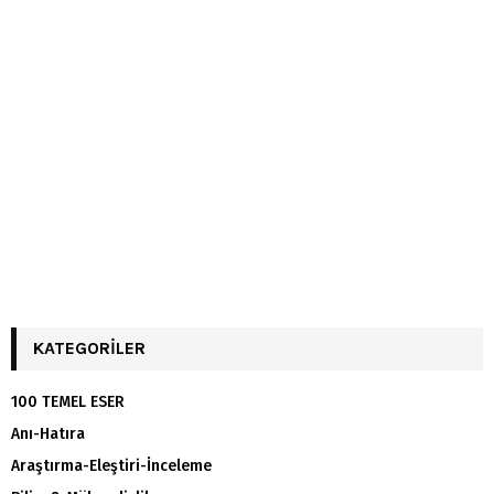
KATEGORILER
100 TEMEL ESER
Anı-Hatıra
Araştırma-Eleştiri-İnceleme