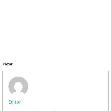
Yazar
Editor