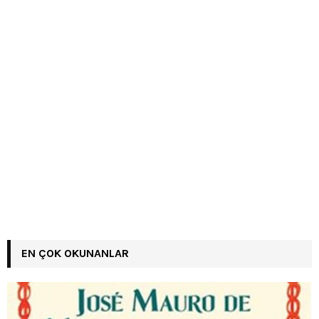
EN ÇOK OKUNANLAR