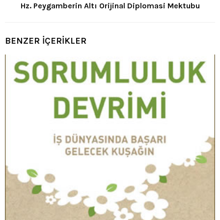
Hz. Peygamberin Altı Orijinal Diplomasi Mektubu
BENZER İÇERİKLER