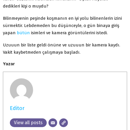
dedikleri kişi o muydu?
Bilinmeyenin peşinde koşmanın en iyi yolu bilinenlerin izini
sürmektir. Lebdemeden bu düşünceyle, o gün binaya giriş
yapan
bütün
isimleri ve kamera görüntülerini istedi.
Uzuuun bir liste geldi önüne ve uzuuun bir kamera kaydı.
Vakit kaybetmeden çalışmaya başladı.
Yazar
Editor
View all posts