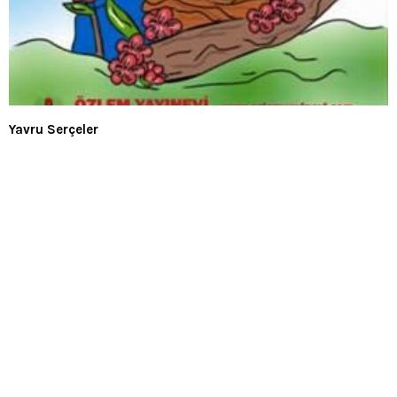
Yavru Serçeler