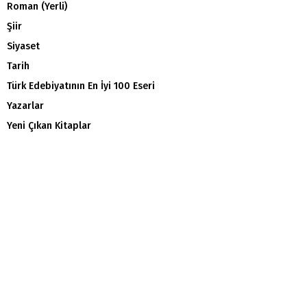
Roman (Yerli)
Şiir
Siyaset
Tarih
Türk Edebiyatının En İyi 100 Eseri
Yazarlar
Yeni Çıkan Kitaplar