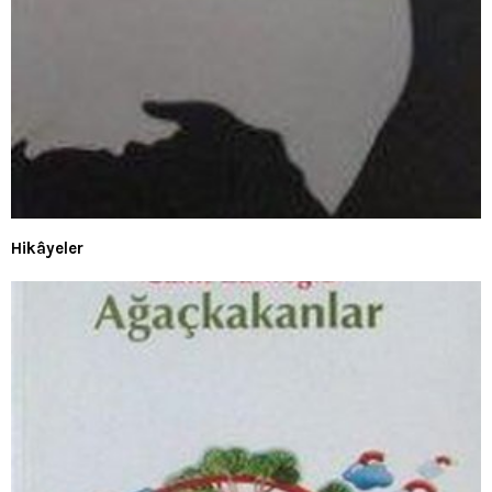
Hikâyeler