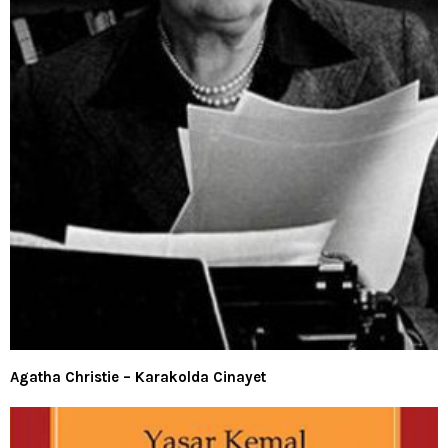
Agatha Christie – Karakolda Cinayet