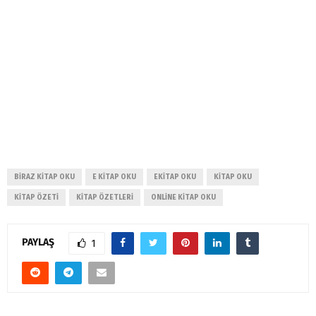
BIRAZ KITAP OKU
E KITAP OKU
EKITAP OKU
KITAP OKU
KITAP ÖZETI
KITAP ÖZETLERI
ONLINE KITAP OKU
PAYLAŞ
1