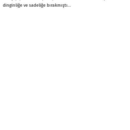
dinginliğe ve sadeliğe bırakmıştı…