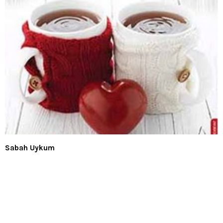
Sabah Uykum