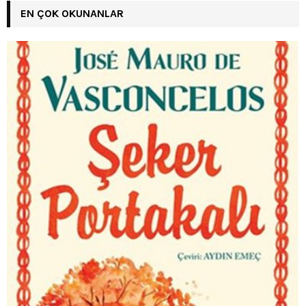
EN ÇOK OKUNANLAR