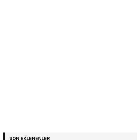
SON EKLENENLER