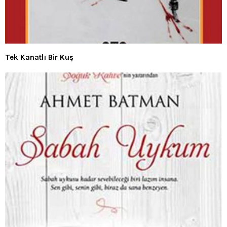
Tek Kanatlı Bir Kuş