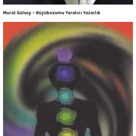
Murat Gülsoy – Büyübozumu Yaratıcı Yazarlık