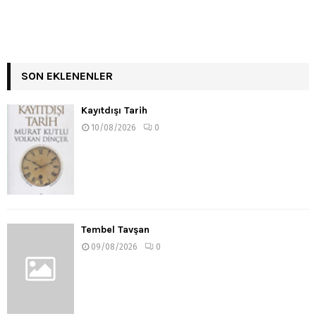
SON EKLENENLER
Kayıtdışı Tarih
10/08/2026
0
Tembel Tavşan
09/08/2026
0