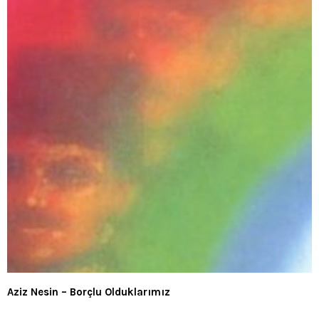
Aziz Nesin – Borçlu Olduklarımız