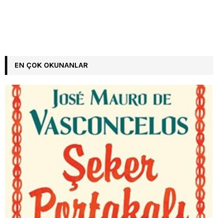
EN ÇOK OKUNANLAR