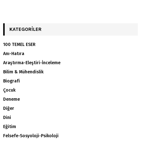
KATEGORILER
100 TEMEL ESER
Anı-Hatıra
Araştırma-Eleştiri-İnceleme
Bilim & Mühendislik
Biografi
Çocuk
Deneme
Diğer
Dini
Eğitim
Felsefe-Sosyoloji-Psikoloji