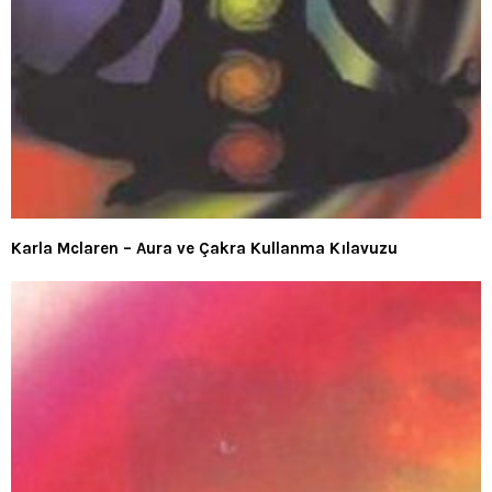
Karla Mclaren – Aura ve Çakra Kullanma Kılavuzu