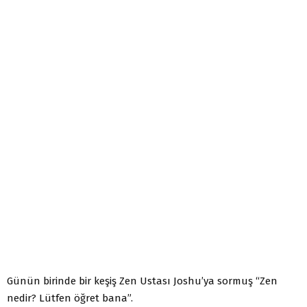
Günün birinde bir keşiş Zen Ustası Joshu’ya sormuş “Zen
nedir? Lütfen öğret bana”.