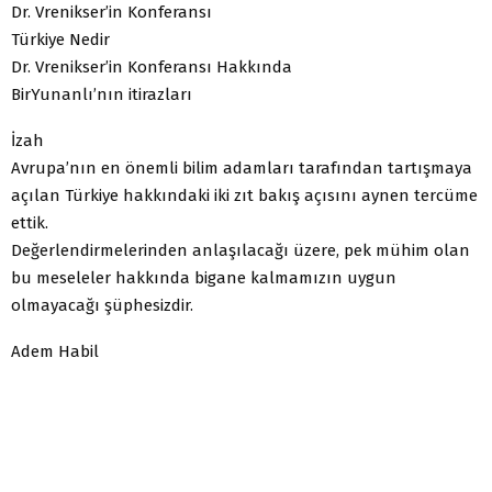
Dr. Vrenikser’in Konferansı
Türkiye Nedir
Dr. Vrenikser’in Konferansı Hakkında
BirYunanlı’nın itirazları
İzah
Avrupa’nın en önemli bilim adamları tarafından tartışmaya
açılan Türkiye hakkındaki iki zıt bakış açısını aynen tercüme
ettik.
Değerlendirmelerinden anlaşılacağı üzere, pek mühim olan
bu meseleler hakkında bigane kalmamızın uygun
olmayacağı şüphesizdir.
Adem Habil