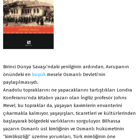
Birinci Dünya Savaşı’ndaki yenilginin ardından, Avrupanın
önündeki en
büyük
mesele Osmanlı Devleti’nin
paylaşılmasıydı.
Anadolu topraklarını ne yapacaklarını tartıştıkları Londra
Konferansı’nda kitabın yazarı olan İngiliz profesör Johns
Mevel, bu topraklar da, yaşayan kavimlerin envanterini
çıkarmakla kalmıyor, yaşayışları, ticaretleri ve kültürlerinden
başlayarak bölgedeki varlıklarını sorguluyor. Bilhassa
yazarın Osmanlı üst kimliğinin ve Osmanlı hükümetinin
“kimliksizliği” üzerine yorumları, Türk mimliğinin öne