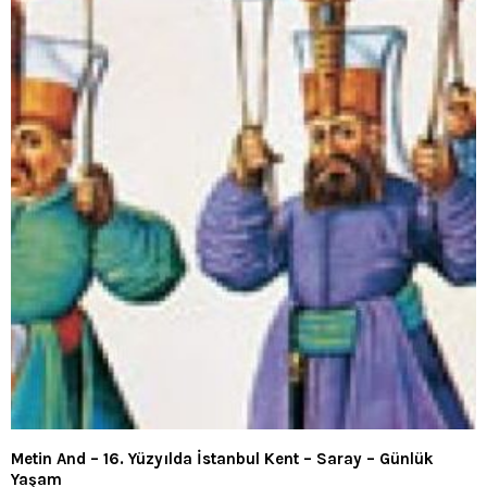
Metin And – 16. Yüzyılda İstanbul Kent – Saray – Günlük
Yaşam