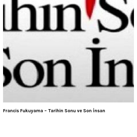
Francis Fukuyama – Tarihin Sonu ve Son İnsan