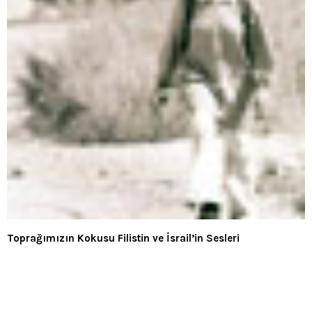
Toprağımızın Kokusu Filistin ve İsrail’in Sesleri