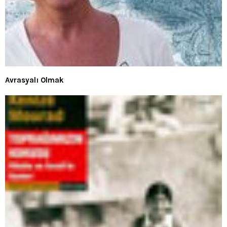
Avrasyalı Olmak