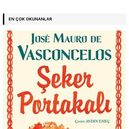
EN ÇOK OKUNANLAR