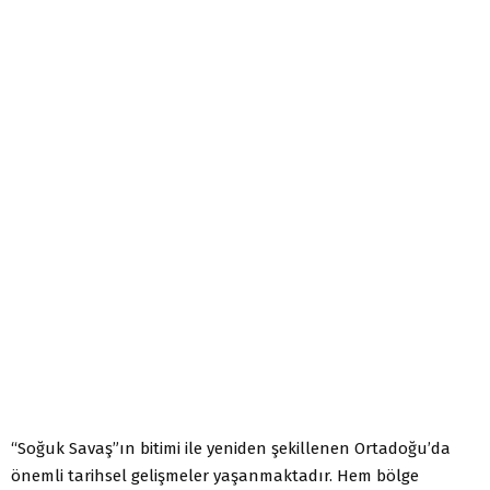
“Soğuk Savaş”ın bitimi ile yeniden şekillenen Ortadoğu’da
önemli tarihsel gelişmeler yaşanmaktadır. Hem bölge