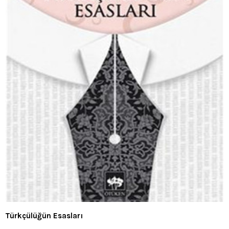
Türkçülüğün Esasları