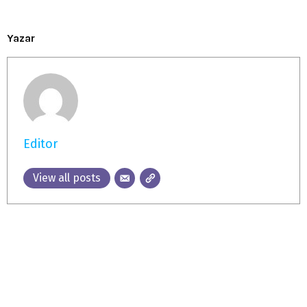
Yazar
Editor
View all posts