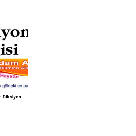
 Diksiyon