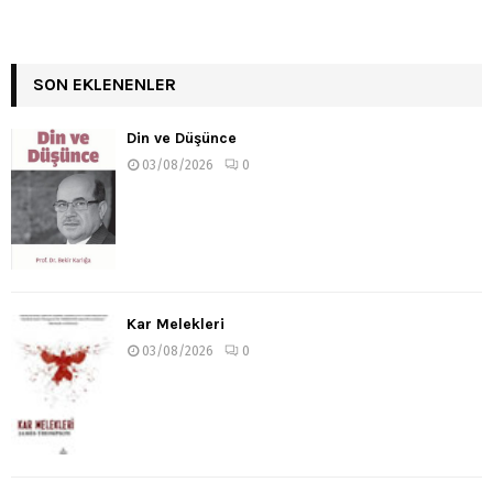
SON EKLENENLER
Din ve Düşünce
03/08/2026
0
Kar Melekleri
03/08/2026
0