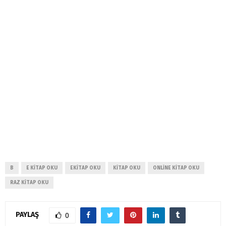
B
E KITAP OKU
EKITAP OKU
KITAP OKU
ONLINE KITAP OKU
RAZ KITAP OKU
PAYLAŞ
0