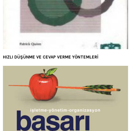
HIZLI DÜŞÜNME VE CEVAP VERME YÖNTEMLERİ