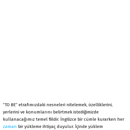
“TO BE” etrafımızdaki nesneleri nitelemek, özelliklerini,
yerlerini ve konumlarını belirtmek istediğimizde
kullanacağımız temel fiildir. İngilizce bir cümle kurarken her
zaman
bir yükleme ihtiyaç duyulur. İçinde yüklem