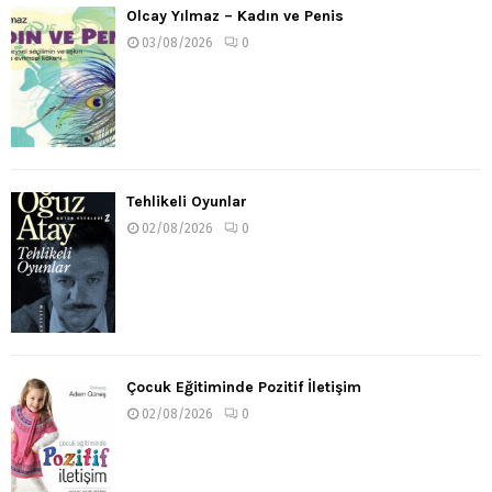
Olcay Yılmaz – Kadın ve Penis
03/08/2026
0
Tehlikeli Oyunlar
02/08/2026
0
Çocuk Eğitiminde Pozitif İletişim
02/08/2026
0