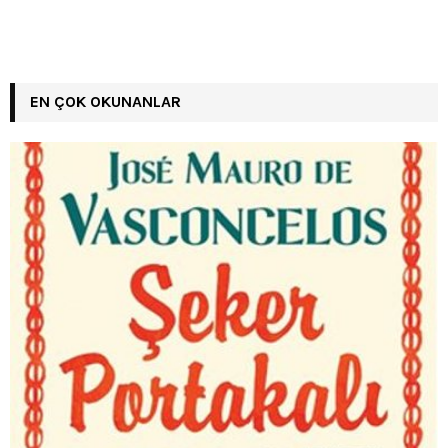
EN ÇOK OKUNANLAR