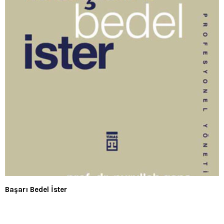
Başarı Bedel İster