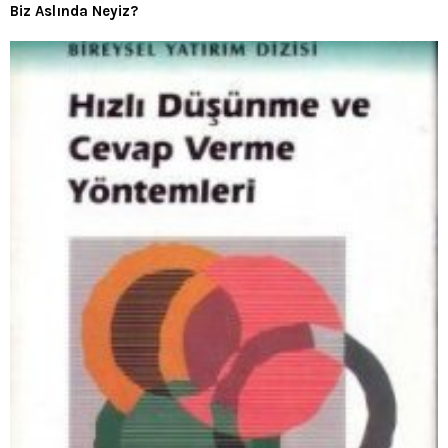
Biz Aslında Neyiz?