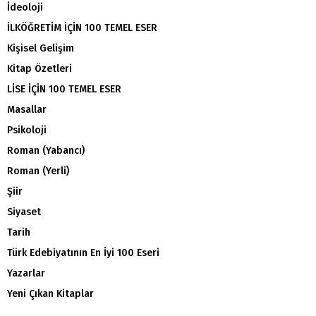
İdeoloji
İLKÖĞRETİM İÇİN 100 TEMEL ESER
Kişisel Gelişim
Kitap Özetleri
LİSE İÇİN 100 TEMEL ESER
Masallar
Psikoloji
Roman (Yabancı)
Roman (Yerli)
Şiir
Siyaset
Tarih
Türk Edebiyatının En İyi 100 Eseri
Yazarlar
Yeni Çıkan Kitaplar