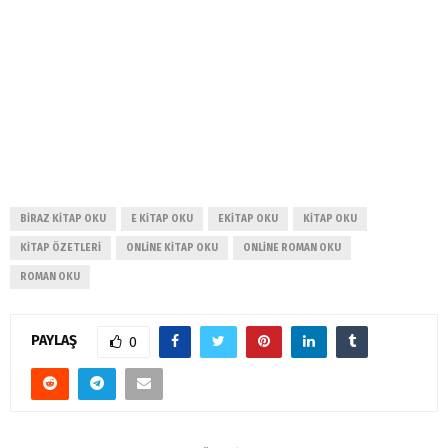
BIRAZ KITAP OKU
E KITAP OKU
EKITAP OKU
KITAP OKU
KITAP ÖZETLERI
ONLINE KITAP OKU
ONLINE ROMAN OKU
ROMAN OKU
PAYLAŞ
0