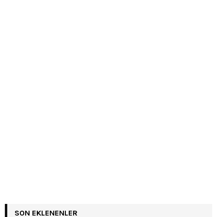
SON EKLENENLER