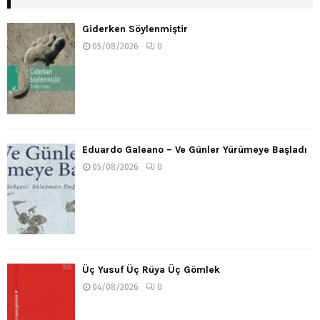
Giderken Söylenmiştir
05/08/2026
0
Eduardo Galeano – Ve Günler Yürümeye Başladı
05/08/2026
0
Üç Yusuf Üç Rüya Üç Gömlek
04/08/2026
0