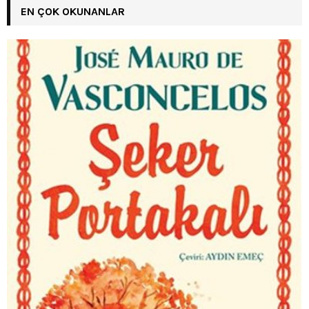
EN ÇOK OKUNANLAR