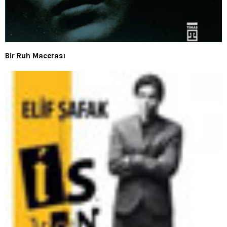
Bir Ruh Macerası