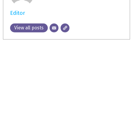
Editor
View all posts