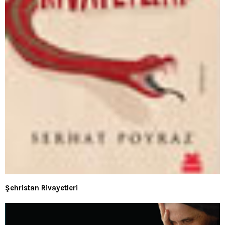
Şehristan Rivayetleri