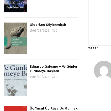
Giderken Söylenmiştir
05/08/2026
0
Yazar
Eduardo Galeano – Ve Günler
Yürümeye Başladı
05/08/2026
0
Üç Yusuf Üç Rüya Üç Gömlek