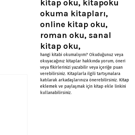
kitap oku, kitapoku
okuma kitapları,
online kitap oku,
roman oku, sanal
kitap oku,
hangi kitabi okumalıyım? Okuduğunuz veya
okuyacağınız kitaplar hakkında yorum, öneri
veya fikirlerinizi yazabilir veya içeriğe puan
verebilirsiniz. Kitaplarla ilgili tartışmalara
katılarak arkadaşlarınıza önerebilirsiniz.
Kitap
eklemek
ve paylaşmak için kitap ekle linkini
kullanabilirsiniz.