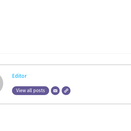
Editor
View all posts