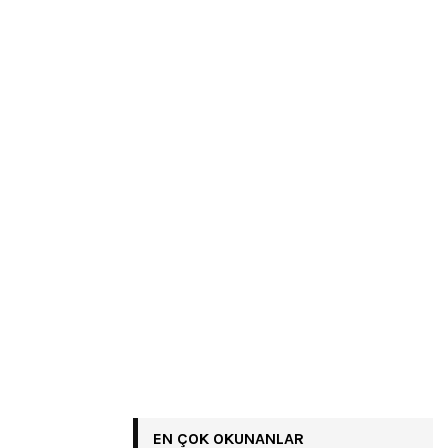
EN ÇOK OKUNANLAR