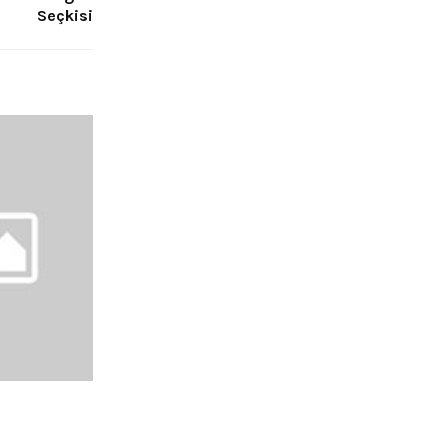
Seçkisi