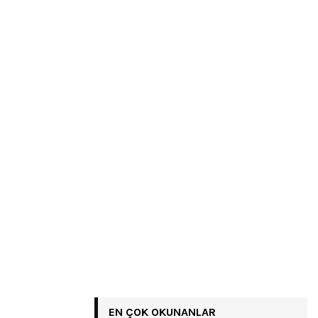
EN ÇOK OKUNANLAR