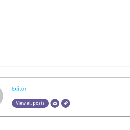
Editor
View all posts