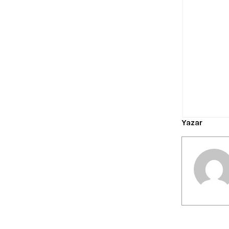
Yazar