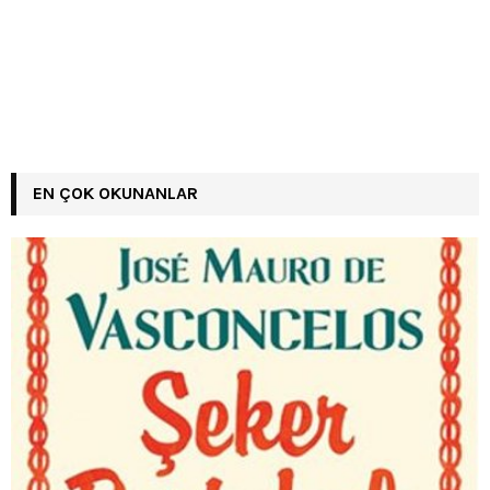
EN ÇOK OKUNANLAR