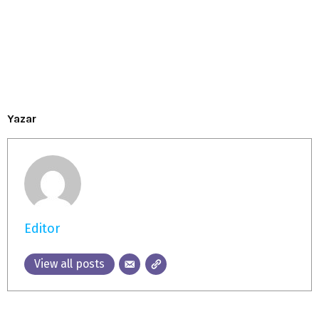
Yazar
Editor
View all posts