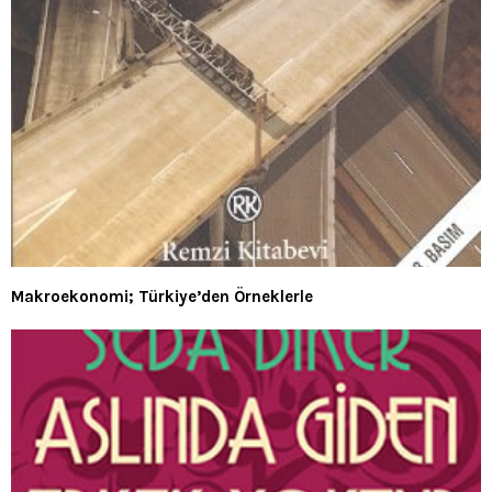
Makroekonomi; Türkiye’den Örneklerle