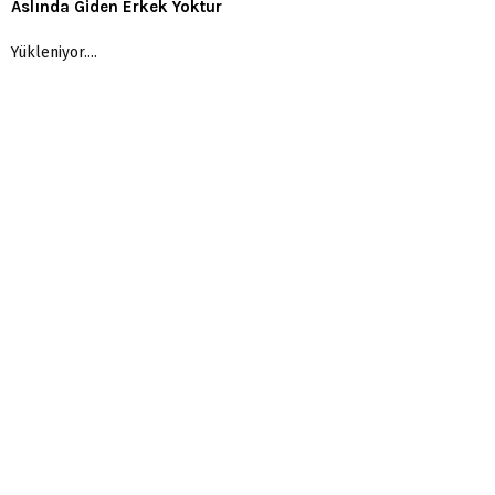
Aslında Giden Erkek Yoktur
Yükleniyor....