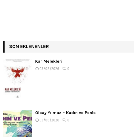
SON EKLENENLER
Kar Melekleri
03/08/2026
0
Olcay Yılmaz – Kadın ve Penis
03/08/2026
0