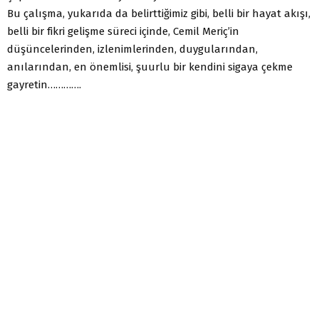
Bu çalışma, yukarıda da belirttiğimiz gibi, belli bir hayat akışı,
belli bir fikri gelişme süreci içinde, Cemil Meriç’in
düşüncelerinden, izlenimlerinden, duygularından,
anılarından, en önemlisi, şuurlu bir kendini sigaya çekme
gayretin………….