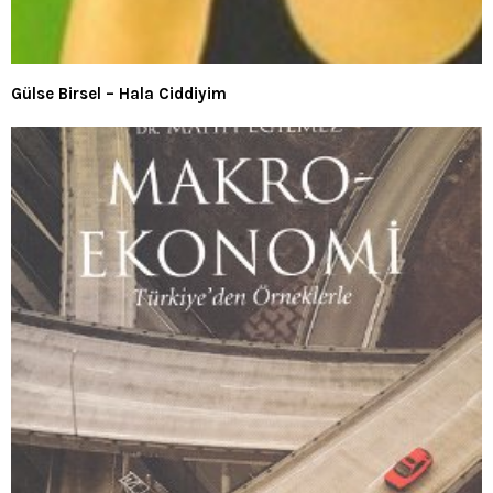
Gülse Birsel – Hala Ciddiyim