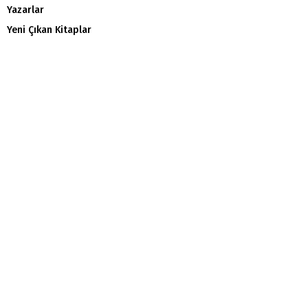
Yazarlar
Yeni Çıkan Kitaplar