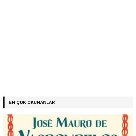
EN ÇOK OKUNANLAR