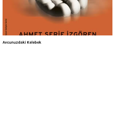
Avcunuzdaki Kelebek