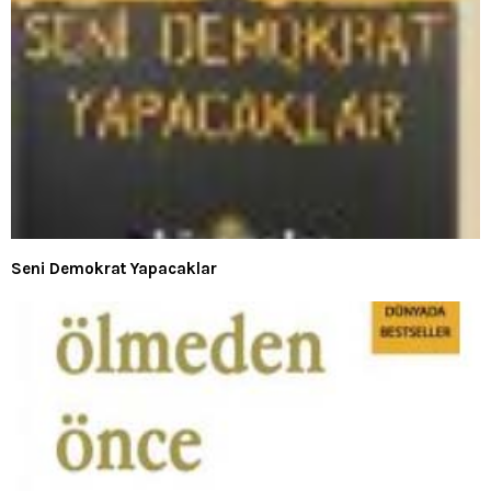
Seni Demokrat Yapacaklar