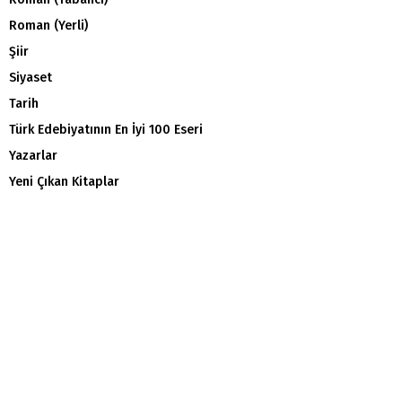
Roman (Yerli)
Şiir
Siyaset
Tarih
Türk Edebiyatının En İyi 100 Eseri
Yazarlar
Yeni Çıkan Kitaplar