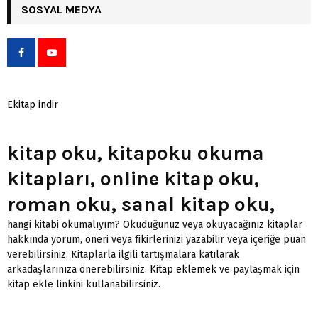
SOSYAL MEDYA
Ekitap indir
kitap oku, kitapoku okuma
kitapları, online kitap oku,
roman oku, sanal kitap oku,
hangi kitabi okumalıyım? Okuduğunuz veya okuyacağınız kitaplar
hakkında yorum, öneri veya fikirlerinizi yazabilir veya içeriğe puan
verebilirsiniz. Kitaplarla ilgili tartışmalara katılarak
arkadaşlarınıza önerebilirsiniz.
Kitap eklemek
ve paylaşmak için
kitap ekle linkini kullanabilirsiniz.