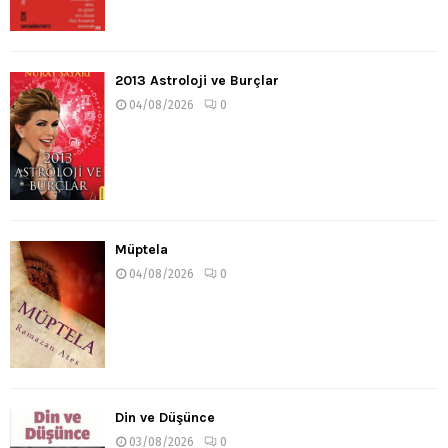
2013 Astroloji ve Burçlar
04/08/2026
0
Müptela
04/08/2026
0
Din ve Düşünce
03/08/2026
0