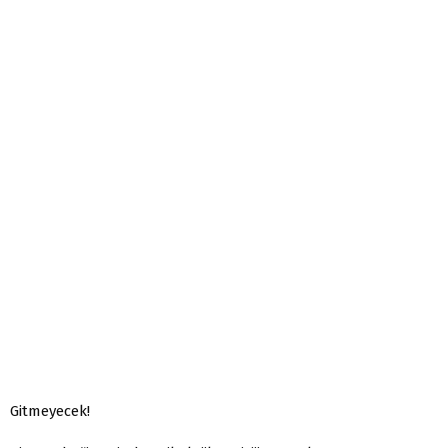
Gitmeyecek!