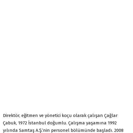
Direktör, eğitmen ve yönetici koçu olarak çalışan Çağlar
Çabuk, 1972 İstanbul doğumlu. Çalışma yaşamına 1992
yılında Samtaş A.Ş.’nin personel bölümünde başladı. 2008