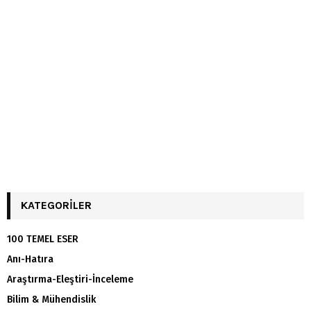
KATEGORILER
100 TEMEL ESER
Anı-Hatıra
Araştırma-Eleştiri-İnceleme
Bilim & Mühendislik