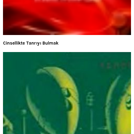
Cinsellikte Tanrıyı Bulmak