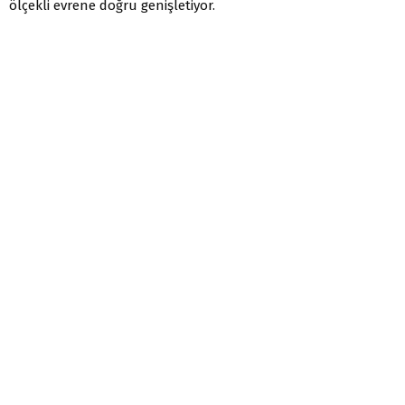
ölçekli evrene doğru genişletiyor.