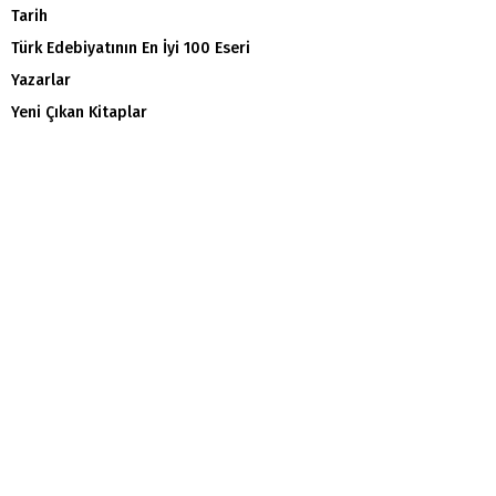
Tarih
Türk Edebiyatının En İyi 100 Eseri
Yazarlar
Yeni Çıkan Kitaplar