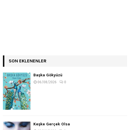
SON EKLENENLER
Başka Gökyüzü
06/08/2026
0
Keşke Gerçek Olsa