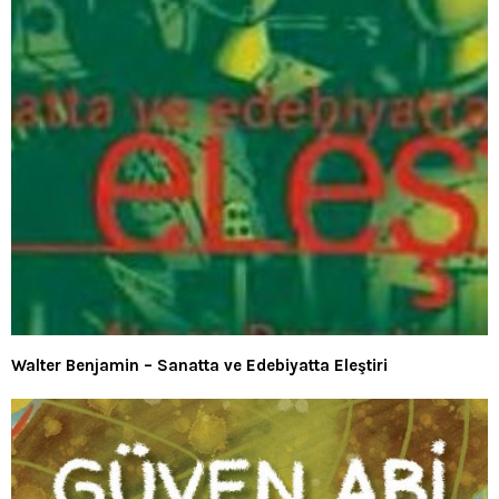
Walter Benjamin – Sanatta ve Edebiyatta Eleştiri