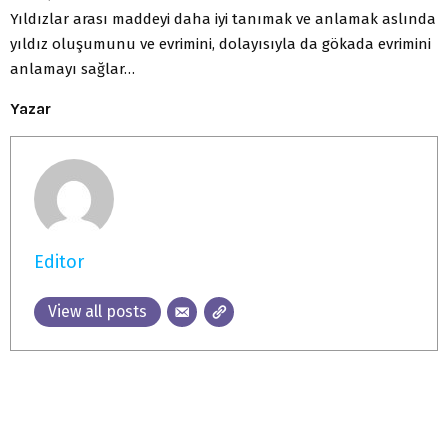
Yıldızlar arası maddeyi daha iyi tanımak ve anlamak aslında
yıldız oluşumunu ve evrimini, dolayısıyla da gökada evrimini
anlamayı sağlar…
Yazar
Editor
View all posts