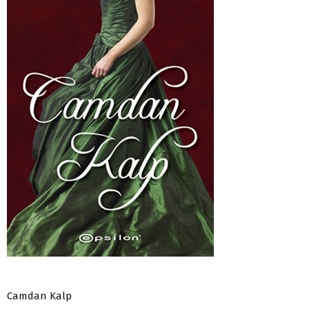
Camdan Kalp