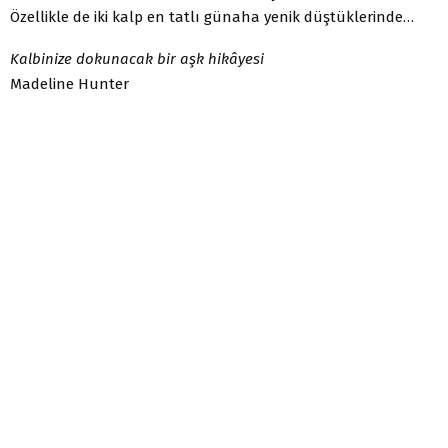
Özellikle de iki kalp en tatlı günaha yenik düştüklerinde…
Kalbinize dokunacak bir aşk hikâyesi
Madeline Hunter