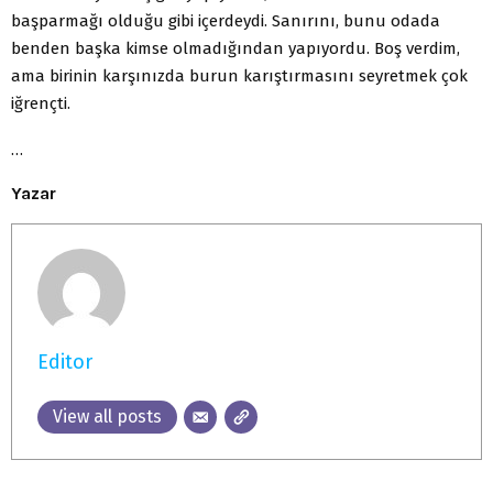
başparmağı olduğu gibi içerdeydi. Sanırını, bunu odada
benden başka kimse olmadığından yapıyordu. Boş verdim,
ama birinin karşınızda burun karıştırmasını seyretmek çok
iğrençti.
…
Yazar
Editor
View all posts