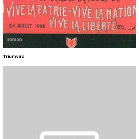
Triumvira