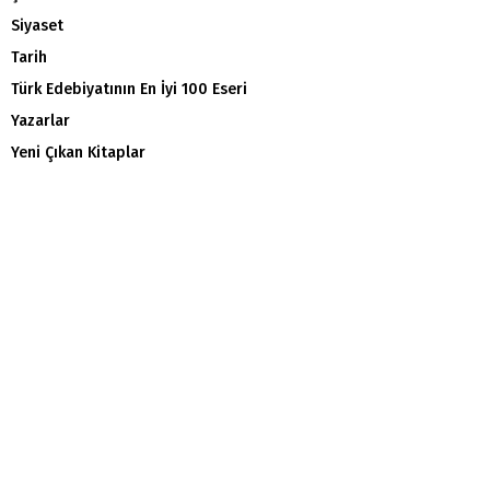
Siyaset
Tarih
Türk Edebiyatının En İyi 100 Eseri
Yazarlar
Yeni Çıkan Kitaplar