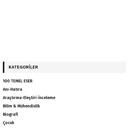
KATEGORILER
100 TEMEL ESER
Anı-Hatıra
Araştırma-Eleştiri-İnceleme
Bilim & Mühendislik
Biografi
Çocuk