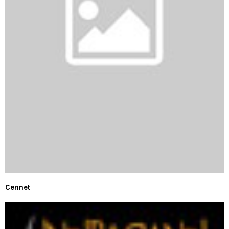
Cennet