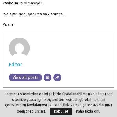
kaybolmuş olmasıydı.
“Selam!” dedi, yanıma yaklaşınca….
Yazar
Editor
View all posts
İnternet sitemizden en iyi şekilde faydalanabilmeniz ve internet
sitemize yapacağınız ziyaretleri kişiselleştirebilmek için
çerezlerden faydalanıyoruz. İstediğiniz zaman çerez ayarlarınızı
değiştirebilirsiniz.
Kabul et
Daha fazla oku