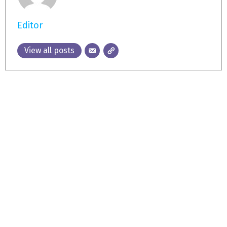
Editor
View all posts