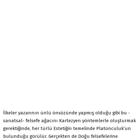
İlkeler yazannın ünlü önsözünde yapmış olduğu gibi bu -
sanatsal- felsefe ağacını Kartezyen yöntemlerle oluşturmak
gerektiğinde, her türlü Estetiğin temelinde Platonculuk’un
bulunduğu görülür. Gerçekten de Doğu felsefelerine