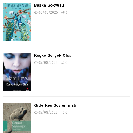
Başka Gökyüzü
06/08/2026
0
Keşke Gerçek Olsa
05/08/2026
0
Giderken Söylenmiştir
05/08/2026
0