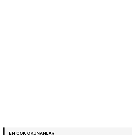
EN ÇOK OKUNANLAR