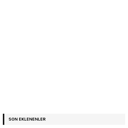
SON EKLENENLER