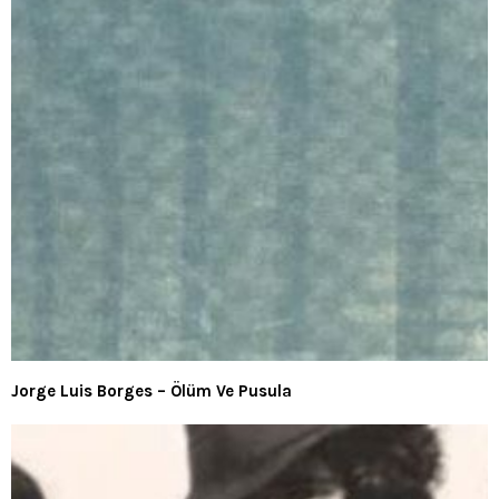
Jorge Luis Borges – Ölüm Ve Pusula