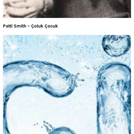
Patti Smith – Çoluk Çocuk