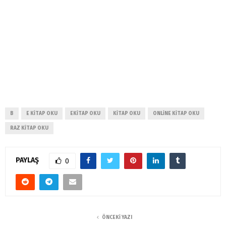
B
E KITAP OKU
EKITAP OKU
KITAP OKU
ONLINE KITAP OKU
RAZ KITAP OKU
PAYLAŞ
0
ÖNCEKI YAZI