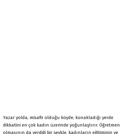
Yazar yolda, misafir olduğu köyde, konakladığı yerde
dikkatini en çok kadın üzerinde yoğunlaştırır. Öğretmen
olmasının da verdiği bir şevkle, kadınların eğitiminin ve