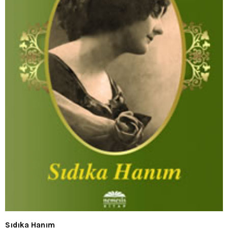
Sıdıka Hanım