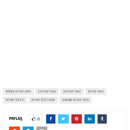
BIRAZ KITAP OKU
E KITAP OKU
EKITAP OKU
KITAP OKU
KITAP ÖZETI
KITAP ÖZETLERI
ONLINE KITAP OKU
PAYLAŞ
0