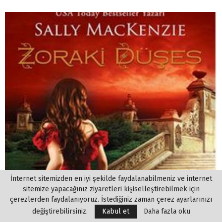
İnternet sitemizden en iyi şekilde faydalanabilmeniz ve internet
sitemize yapacağınız ziyaretleri kişiselleştirebilmek için
çerezlerden faydalanıyoruz. İstediğiniz zaman çerez ayarlarınızı
değiştirebilirsiniz.
Kabul et
Daha fazla oku